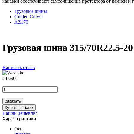
канавки обеспечивают самоочищение протектора от камней и г
Грузовые шины
Golden Crown
AZ170
Грузовая шина 315/70R22.5-20
Написать отзыв
24 690.-
Заказать
Купить в 1 клик
Нашли дешевле?
Характеристики
Ось