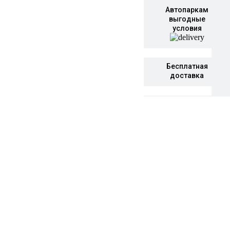
Автопаркам
выгодные
условия
Бесплатная
доставка