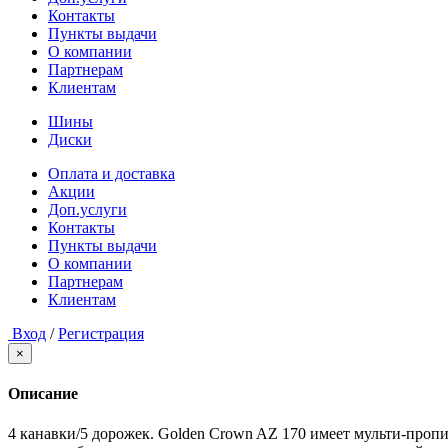
Контакты
Пункты выдачи
О компании
Партнерам
Клиентам
Шины
Диски
Оплата и доставка
Акции
Доп.услуги
Контакты
Пункты выдачи
О компании
Партнерам
Клиентам
Вход
/
Регистрация
×
Описание
4 канавки/5 дорожек. Golden Crown AZ 170 имеет мульти-проп