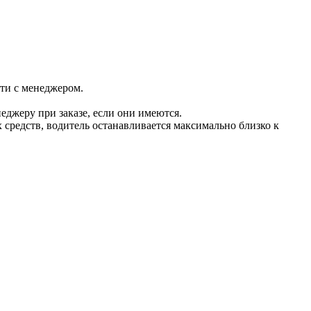
сти с менеджером.
джеру при заказе, если они имеются.
 средств, водитель останавливается максимально близко к