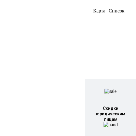
Карта
|
Список
Скидки
юридическим
лицам