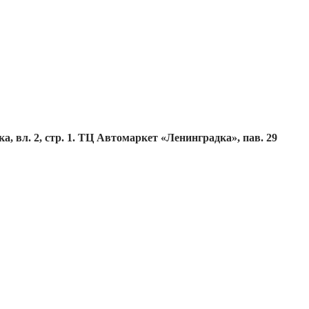
, вл. 2, стр. 1. ТЦ Автомаркет «Ленинградка», пав. 29