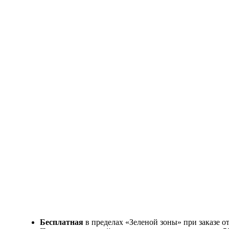
Бесплатная
в пределах «Зеленой зоны» при заказе о