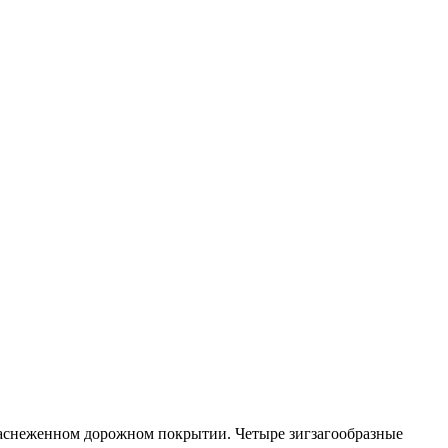
 заснеженном дорожном покрытии. Четыре зигзагообразные