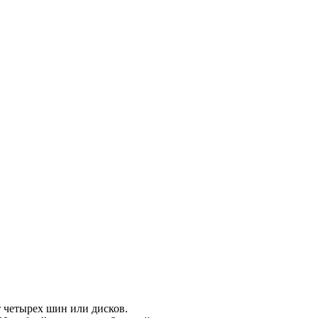
т четырех шин или дисков.