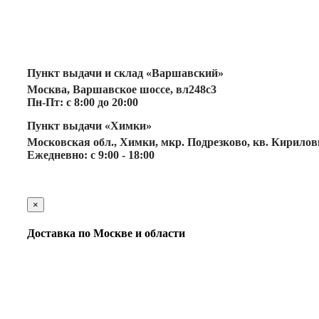
Пункт выдачи и склад «Варшавский»
Москва, Варшавское шоссе, вл248с3
Пн-Пт: с 8:00 до 20:00
Пункт выдачи «Химки»
Московская обл., Химки, мкр. Подрезково, кв. Кириловка
Ежедневно: с 9:00 - 18:00
×
Доставка по Москве и области