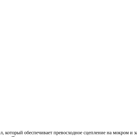
ил, который обеспечивает превосходное сцепление на мокром и