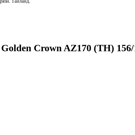
рязи. Таиланд.
 Golden Crown AZ170 (TH) 156