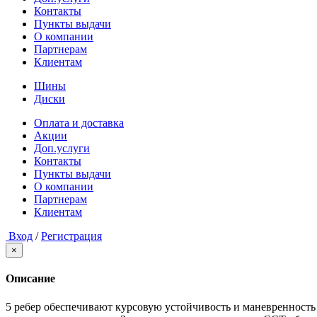
Контакты
Пункты выдачи
О компании
Партнерам
Клиентам
Шины
Диски
Оплата и доставка
Акции
Доп.услуги
Контакты
Пункты выдачи
О компании
Партнерам
Клиентам
Вход
/
Регистрация
×
Описание
5 ребер обеспечивают курсовую устойчивость и маневренность 