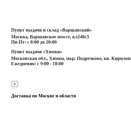
Пункт выдачи и склад «Варшавский»
Москва, Варшавское шоссе, вл248с3
Пн-Пт: с 8:00 до 20:00
Пункт выдачи «Химки»
Московская обл., Химки, мкр. Подрезково, кв. Кириловка
Ежедневно: с 9:00 - 18:00
×
Доставка по Москве и области