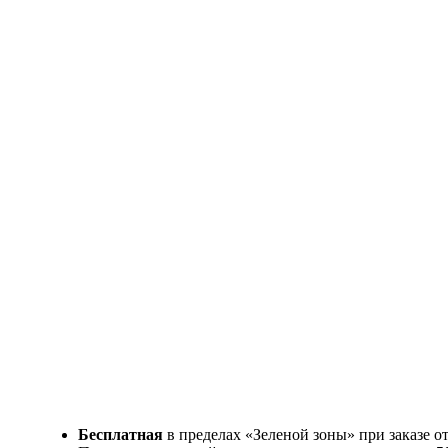
Бесплатная
в пределах «Зеленой зоны» при заказе о