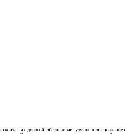
тно контакта с дорогой обеспечивает улучшенное сцепление с