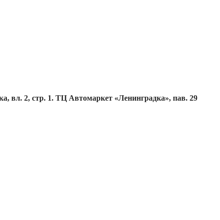
, вл. 2, стр. 1. ТЦ Автомаркет «Ленинградка», пав. 29