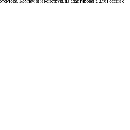
тектора. Компаунд и конструкция адаптирована для России с