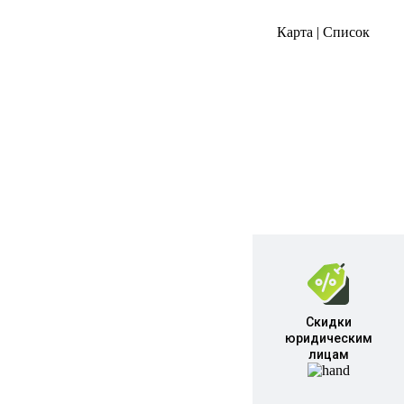
Карта
|
Список
Скидки
юридическим
лицам