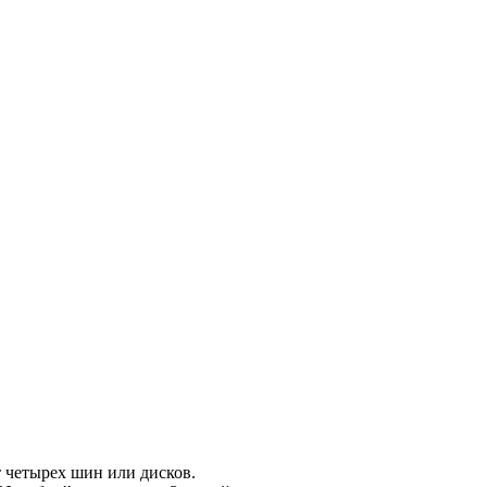
т четырех шин или дисков.