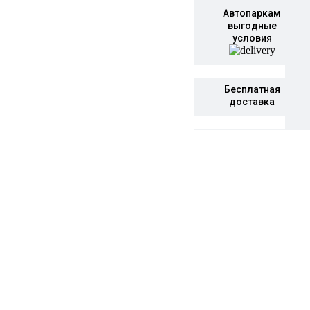
Автопаркам
выгодные
условия
Бесплатная
доставка