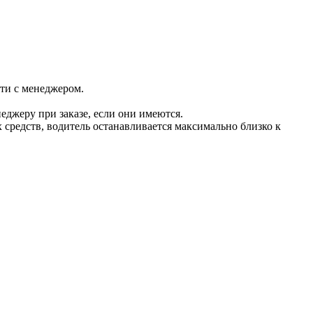
сти с менеджером.
джеру при заказе, если они имеются.
 средств, водитель останавливается максимально близко к