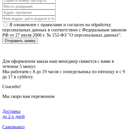
Я ознакомлен с правилами и согласен на обработку
персональных данных в соответствии с Федеральным законом
РФ от 27 июля 2006 г. № 152-ФЗ "О персональных данных".
Отправить заявку
Для оформления заказа наш менеджер свяжется с вами в
течении 5 минут.
Мы работаем с 8 до 19 часов с понедельника по пятницу и с 9
до 17 в субботу.
Спасибо!
Мы скоро вам перезвоним
Доставка
до 2-x дней
Самовывоз