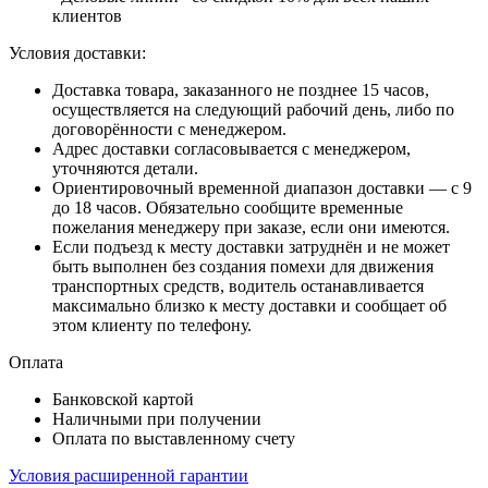
клиентов
Условия доставки:
Доставка товара, заказанного не позднее 15 часов,
осуществляется на следующий рабочий день, либо по
договорённости с менеджером.
Адрес доставки согласовывается с менеджером,
уточняются детали.
Ориентировочный временной диапазон доставки — с 9
до 18 часов. Обязательно сообщите временные
пожелания менеджеру при заказе, если они имеются.
Если подъезд к месту доставки затруднён и не может
быть выполнен без создания помехи для движения
транспортных средств, водитель останавливается
максимально близко к месту доставки и сообщает об
этом клиенту по телефону.
Оплата
Банковской картой
Наличными при получении
Оплата по выставленному счету
Условия расширенной гарантии