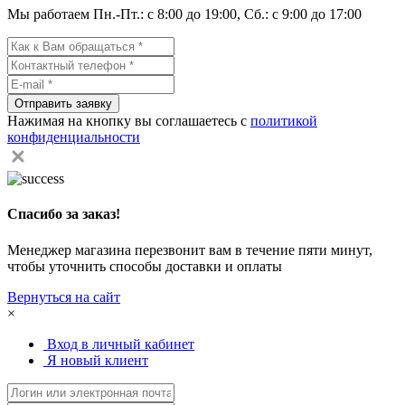
Мы работаем Пн.-Пт.: с 8:00 до 19:00, Сб.: с 9:00 до 17:00
Отправить заявку
Нажимая на кнопку вы соглашаетесь с
политикой
конфиденциальности
Спасибо за заказ!
Менеджер магазина перезвонит вам в течение пяти минут,
чтобы уточнить способы доставки и оплаты
Вернуться на сайт
×
Вход в личный кабинет
Я новый клиент