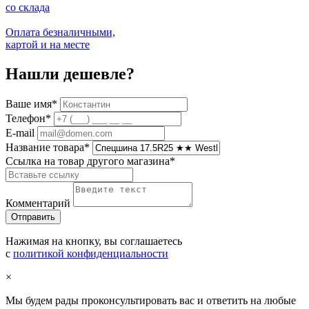
со склада
Оплата безналичными,
картой и на месте
Нашли дешевле?
Ваше имя
*
Телефон
*
E-mail
Название товара
*
Ссылка на товар другого магазина
*
Комментарий
Нажимая на кнопку, вы соглашаетесь
с
политикой конфиденциальности
×
Мы будем рады проконсультировать вас и ответить на любые