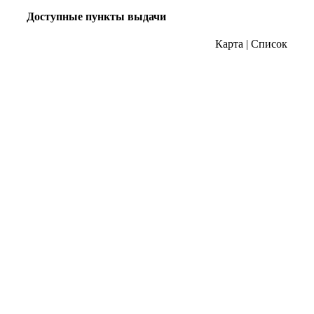
Доступные пункты выдачи
Карта
|
Список