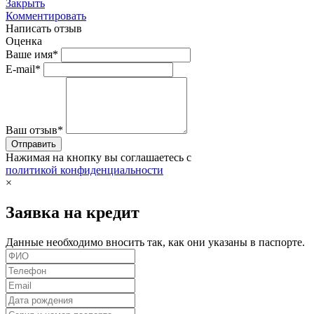
Закрыть
Комментировать
Написать отзыв
Оценка
Ваше имя*
E-mail*
Ваш отзыв*
Нажимая на кнопку вы соглашаетесь с
политикой конфиденциальности
×
Заявка на кредит
Данные необходимо вносить так, как они указаны в паспорте.