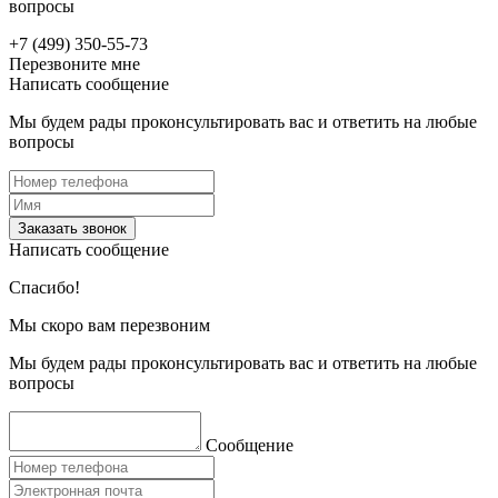
вопросы
+7 (499) 350-55-73
Перезвоните мне
Написать сообщение
Мы будем рады проконсультировать вас и ответить на любые
вопросы
Заказать звонок
Написать сообщение
Спасибо!
Мы скоро вам перезвоним
Мы будем рады проконсультировать вас и ответить на любые
вопросы
Сообщение