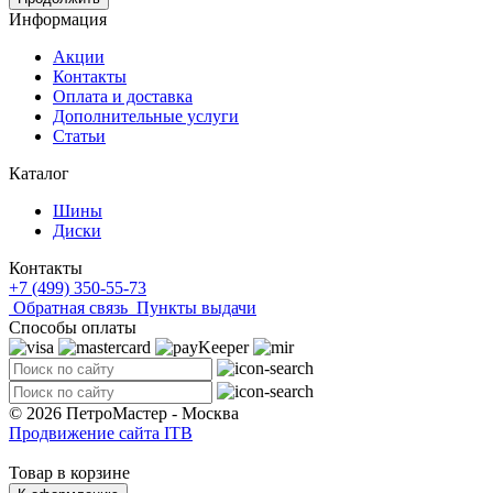
Информация
Акции
Контакты
Оплата и доставка
Дополнительные услуги
Статьи
Каталог
Шины
Диски
Контакты
+7 (499) 350-55-73
Обратная связь
Пункты выдачи
Способы оплаты
© 2026 ПетроМастер -
Москва
Продвижение сайта ITB
Товар в корзине