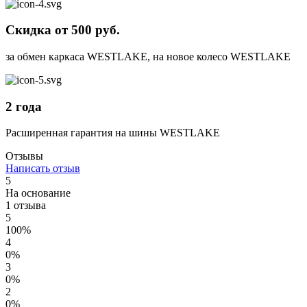
Скидка от 500 руб.
за обмен каркаса WESTLAKE, на новое колесо WESTLAKE
2 года
Расширенная гарантия на шины WESTLAKE
Отзывы
Написать отзыв
5
На основание
1 отзыва
5
100%
4
0%
3
0%
2
0%