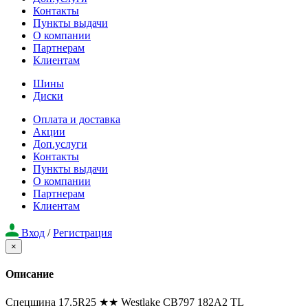
Контакты
Пункты выдачи
О компании
Партнерам
Клиентам
Шины
Диски
Оплата и доставка
Акции
Доп.услуги
Контакты
Пункты выдачи
О компании
Партнерам
Клиентам
Вход
/
Регистрация
×
Описание
Спецшина 17.5R25 ★★ Westlake CB797 182A2 TL