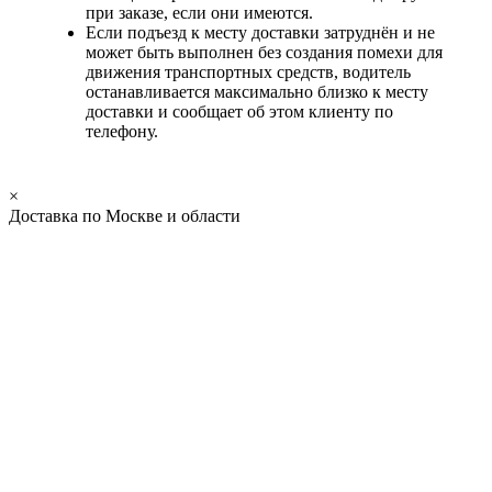
при заказе, если они имеются.
Если подъезд к месту доставки затруднён и не
может быть выполнен без создания помехи для
движения транспортных средств, водитель
останавливается максимально близко к месту
доставки и сообщает об этом клиенту по
телефону.
×
Доставка по Москве и области