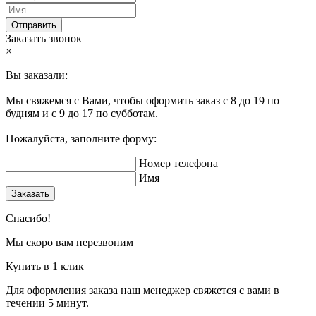
Отправить
Заказать звонок
×
Вы заказали:
Мы свяжемся с Вами, чтобы оформить заказ с 8 до 19 по
будням и с 9 до 17 по субботам.
Пожалуйста, заполните форму:
Номер телефона
Имя
Заказать
Спасибо!
Мы скоро вам перезвоним
Купить в 1 клик
Для оформления заказа наш менеджер свяжется с вами в
течении 5 минут.