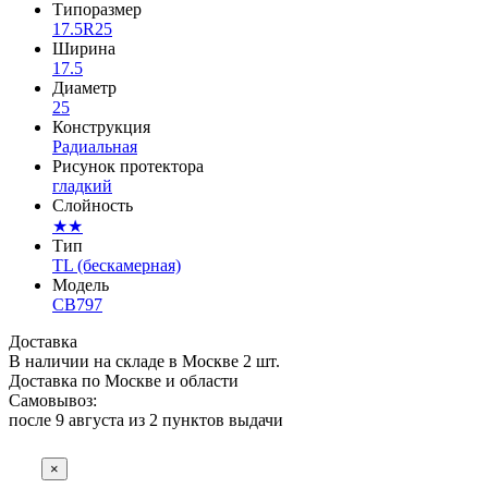
Типоразмер
17.5R25
Ширина
17.5
Диаметр
25
Конструкция
Радиальная
Рисунок протектора
гладкий
Слойность
★★
Тип
TL (бескамерная)
Модель
CB797
Доставка
В наличии на складе в Москве 2 шт.
Доставка по Москве и области
Самовывоз:
после 9 августа из
2 пунктов выдачи
×