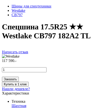
Шины для спецтехники
Westlake
CB797
Спецшина 17.5R25 ★★
Westlake CB797 182A2 TL
Написать отзыв
117 590.-
Заказать
Купить в 1 клик
Нашли дешевле?
Характеристики
Техника
Шахтная