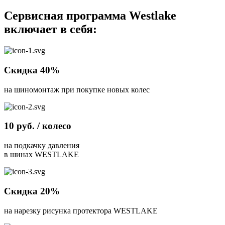
Сервисная программа Westlake
включает в себя:
Скидка 40%
на шиномонтаж при покупке новых колес
10 руб. / колесо
на подкачку давления
в шинах WESTLAKE
Скидка 20%
на нарезку рисунка протектора WESTLAKE