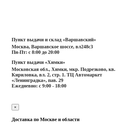
Пункт выдачи и склад «Варшавский»
Москва, Варшавское шоссе, вл248с3
Пн-Пт: с 8:00 до 20:00
Пункт выдачи «Химки»
Московская обл., Химки, мкр. Подрезково, кв.
Кириловка, вл. 2, стр. 1. ТЦ Автомаркет
«Ленинградка», пав. 29
Ежедневно: с 9:00 - 18:00
×
Доставка по Москве и области