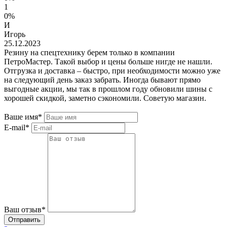
1
0%
И
Игорь
25.12.2023
Резину на спецтехнику берем только в компании
ПетроМастер. Такой выбор и цены больше нигде не нашли.
Отгрузка и доставка – быстро, при необходимости можно уже
на следующий день заказ забрать. Иногда бывают прямо
выгодные акции, мы так в прошлом году обновили шины с
хорошей скидкой, заметно сэкономили. Советую магазин.
Ваше имя*
E-mail*
Ваш отзыв*