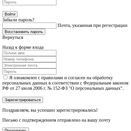
Забыли пароль?
Почта, указанная при регистрации
Вернуться
Назад к форме входа
Я ознакомлен с правилами и согласен на обработку
персональных данных в соответствии с Федеральным законом
РФ от 27 июля 2006 г. № 152-ФЗ "О персональных данных".
Поздравляем, вы успешно зарегистрировались!
Письмо с подтверждением отправлено на вашу почту
Продолжить