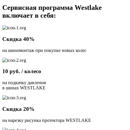
Сервисная программа Westlake
включает в себя:
Скидка 40%
на шиномонтаж при покупке новых колес
10 руб. / колесо
на подкачку давления
в шинах WESTLAKE
Скидка 20%
на нарезку рисунка протектора WESTLAKE