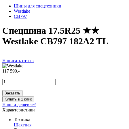
Шины для спецтехники
Westlake
CB797
Спецшина 17.5R25 ★★
Westlake CB797 182A2 TL
Написать отзыв
117 590.-
Заказать
Купить в 1 клик
Нашли дешевле?
Характеристики
Техника
Шахтная