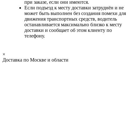
при заказе, если они имеются.
Если подъезд к месту доставки затруднён и не
может быть выполнен без создания помехи для
движения транспортных средств, водитель
останавливается максимально близко к месту
доставки и сообщает об этом клиенту по
телефону.
×
Доставка по Москве и области