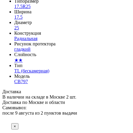
Типоразмер
17.5R25
Ширина
17.5
Диаметр
25
Конструкция
Радиальная
Рисунок протектора
гладкий
Слойность
★★
Тип
TL (бескамерная)
Модель
CB797
Доставка
В наличии на складе в Москве 2 шт.
Доставка по Москве и области
Самовывоз:
после 9 августа из
2 пунктов выдачи
×