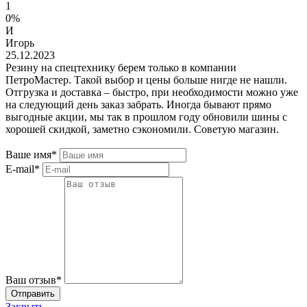
1
0%
И
Игорь
25.12.2023
Резину на спецтехнику берем только в компании
ПетроМастер. Такой выбор и цены больше нигде не нашли.
Отгрузка и доставка – быстро, при необходимости можно уже
на следующий день заказ забрать. Иногда бывают прямо
выгодные акции, мы так в прошлом году обновили шины с
хорошей скидкой, заметно сэкономили. Советую магазин.
Ваше имя*
E-mail*
Ваш отзыв*
Закрыть