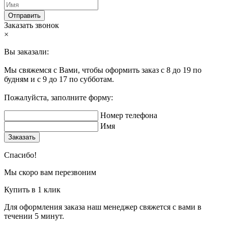
Отправить
Заказать звонок
×
Вы заказали:
Мы свяжемся с Вами, чтобы оформить заказ с 8 до 19 по
будням и с 9 до 17 по субботам.
Пожалуйста, заполните форму:
Номер телефона
Имя
Заказать
Спасибо!
Мы скоро вам перезвоним
Купить в 1 клик
Для оформления заказа наш менеджер свяжется с вами в
течении 5 минут.