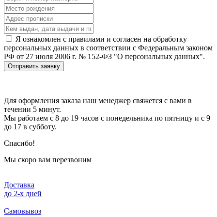
Я ознакомлен с правилами и согласен на обработку
персональных данных в соответствии с Федеральным законом
РФ от 27 июля 2006 г. № 152-ФЗ "О персональных данных".
Отправить заявку
Для оформления заказа наш менеджер свяжется с вами в
течении 5 минут.
Мы работаем с 8 до 19 часов с понедельника по пятницу и с 9
до 17 в субботу.
Спасибо!
Мы скоро вам перезвоним
Доставка
до 2-x дней
Самовывоз