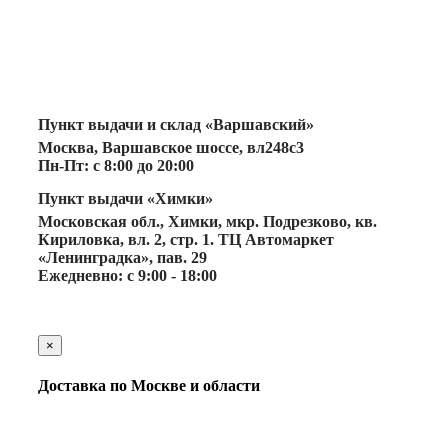
Пункт выдачи и склад «Варшавский»
Москва, Варшавское шоссе, вл248с3
Пн-Пт: с 8:00 до 20:00
Пункт выдачи «Химки»
Московская обл., Химки, мкр. Подрезково, кв.
Кириловка, вл. 2, стр. 1. ТЦ Автомаркет
«Ленинградка», пав. 29
Ежедневно: с 9:00 - 18:00
×
Доставка по Москве и области