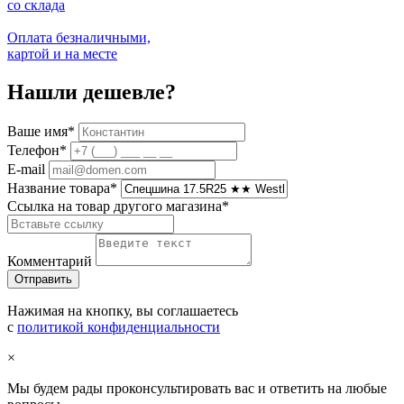
со склада
Оплата безналичными,
картой и на месте
Нашли дешевле?
Ваше имя
*
Телефон
*
E-mail
Название товара
*
Ссылка на товар другого магазина
*
Комментарий
Нажимая на кнопку, вы соглашаетесь
с
политикой конфиденциальности
×
Мы будем рады проконсультировать вас и ответить на любые