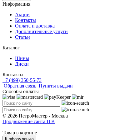
Информация
Акции
Контакты
Оплата и доставка
Дополнительные услуги
Статьи
Каталог
Шины
Диски
Контакты
+7 (499) 350-55-73
Обратная связь
Пункты выдачи
Способы оплаты
© 2026 ПетроМастер -
Москва
Продвижение сайта ITB
Товар в корзине
К оформлению