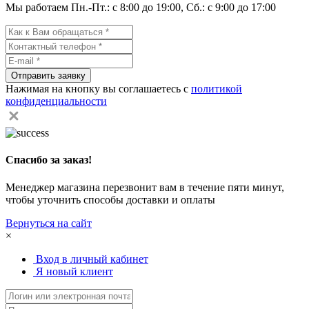
Мы работаем Пн.-Пт.: с 8:00 до 19:00, Сб.: с 9:00 до 17:00
Отправить заявку
Нажимая на кнопку вы соглашаетесь с
политикой
конфиденциальности
Спасибо за заказ!
Менеджер магазина перезвонит вам в течение пяти минут,
чтобы уточнить способы доставки и оплаты
Вернуться на сайт
×
Вход в личный кабинет
Я новый клиент