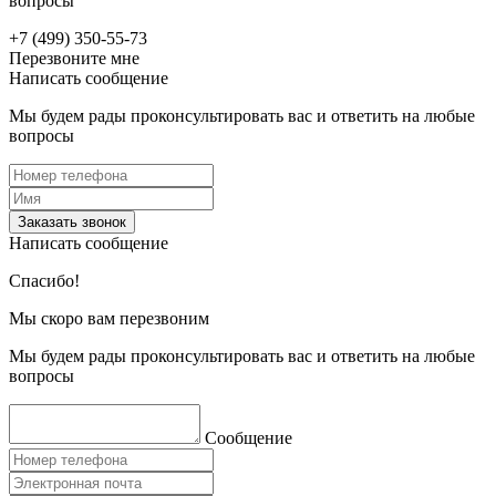
вопросы
+7 (499) 350-55-73
Перезвоните мне
Написать сообщение
Мы будем рады проконсультировать вас и ответить на любые
вопросы
Заказать звонок
Написать сообщение
Спасибо!
Мы скоро вам перезвоним
Мы будем рады проконсультировать вас и ответить на любые
вопросы
Сообщение