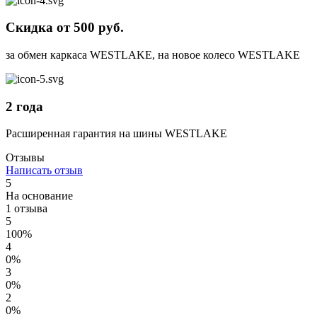
Скидка от 500 руб.
за обмен каркаса WESTLAKE, на новое колесо WESTLAKE
2 года
Расширенная гарантия на шины WESTLAKE
Отзывы
Написать отзыв
5
На основание
1 отзыва
5
100%
4
0%
3
0%
2
0%