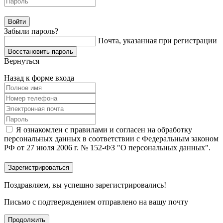
Забыли пароль?
Почта, указанная при регистрации
Вернуться
Назад к форме входа
Я ознакомлен с правилами и согласен на обработку
персональных данных в соответствии с Федеральным законом
РФ от 27 июля 2006 г. № 152-ФЗ "О персональных данных".
Поздравляем, вы успешно зарегистрировались!
Письмо с подтверждением отправлено на вашу почту
Продолжить