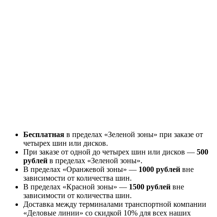
Бесплатная
в пределах «Зеленой зоны» при заказе от
четырех шин или дисков.
При заказе от одной до четырех шин или дисков —
500
рублей
в пределах «Зеленой зоны».
В пределах «Оранжевой зоны» —
1000 рублей
вне
зависимости от количества шин.
В пределах «Красной зоны» —
1500 рублей
вне
зависимости от количества шин.
Доставка между терминалами транспортной компании
«Деловые линии» со скидкой 10% для всех наших