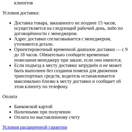
клиентов
Условия доставки:
Доставка товара, заказанного не позднее 15 часов,
осуществляется на следующий рабочий день, либо по
договорённости с менеджером.
Адрес доставки согласовывается с менеджером,
уточняются детали.
Ориентировочный временной диапазон доставки — с 9
до 18 часов. Обязательно сообщите временные
пожелания менеджеру при заказе, если они имеются.
Если подъезд к месту доставки затруднён и не может
быть выполнен без создания помехи для движения
транспортных средств, водитель останавливается
максимально близко к месту доставки и сообщает об
этом клиенту по телефону.
Оплата
Банковской картой
Наличными при получении
Оплата по выставленному счету
Условия расширенной гарантии