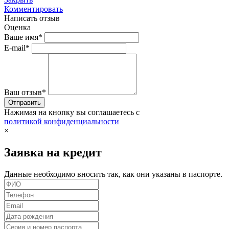
Комментировать
Написать отзыв
Оценка
Ваше имя*
E-mail*
Ваш отзыв*
Нажимая на кнопку вы соглашаетесь с
политикой конфиденциальности
×
Заявка на кредит
Данные необходимо вносить так, как они указаны в паспорте.