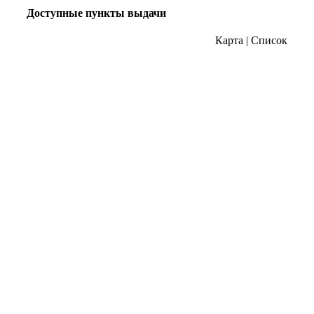
Доступные пункты выдачи
Карта
|
Список