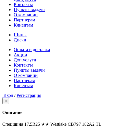
Контакты
Пункты выдачи
О компании
Партнерам
Клиентам
Шины
Диски
Оплата и доставка
Акции
Доп.услуги
Контакты
Пункты выдачи
О компании
Партнерам
Клиентам
Вход
/
Регистрация
×
Описание
Спецшина 17.5R25 ★★ Westlake CB797 182A2 TL