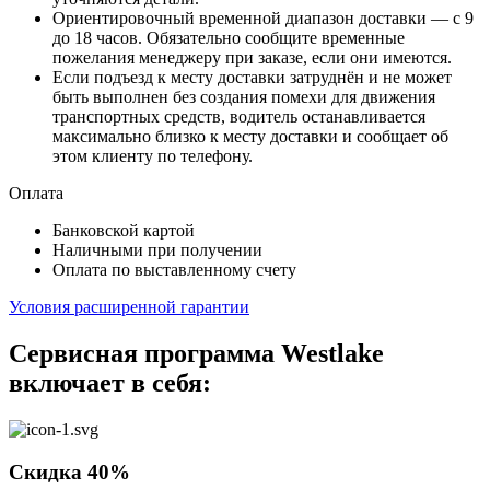
Ориентировочный временной диапазон доставки — с 9
до 18 часов. Обязательно сообщите временные
пожелания менеджеру при заказе, если они имеются.
Если подъезд к месту доставки затруднён и не может
быть выполнен без создания помехи для движения
транспортных средств, водитель останавливается
максимально близко к месту доставки и сообщает об
этом клиенту по телефону.
Оплата
Банковской картой
Наличными при получении
Оплата по выставленному счету
Условия расширенной гарантии
Сервисная программа Westlake
включает в себя:
Скидка 40%