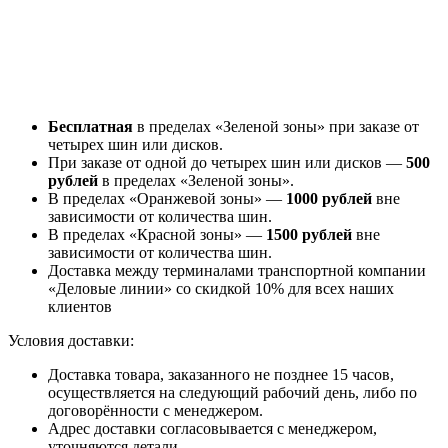
Бесплатная
в пределах «Зеленой зоны» при заказе от
четырех шин или дисков.
При заказе от одной до четырех шин или дисков —
500
рублей
в пределах «Зеленой зоны».
В пределах «Оранжевой зоны» —
1000 рублей
вне
зависимости от количества шин.
В пределах «Красной зоны» —
1500 рублей
вне
зависимости от количества шин.
Доставка между терминалами транспортной компании
«Деловые линии» со скидкой 10% для всех наших
клиентов
Условия доставки:
Доставка товара, заказанного не позднее 15 часов,
осуществляется на следующий рабочий день, либо по
договорённости с менеджером.
Адрес доставки согласовывается с менеджером,
уточняются детали.