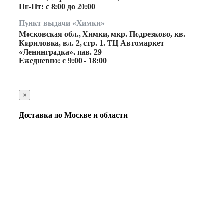
Пн-Пт: с 8:00 до 20:00
Пункт выдачи «Химки»
Московская обл., Химки, мкр. Подрезково, кв.
Кириловка, вл. 2, стр. 1. ТЦ Автомаркет
«Ленинградка», пав. 29
Ежедневно: с 9:00 - 18:00
×
Доставка по Москве и области