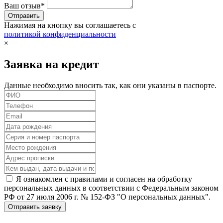
Ваш отзыв*
Нажимая на кнопку вы соглашаетесь с
политикой конфиденциальности
×
Заявка на кредит
Данные необходимо вносить так, как они указаны в паспорте.
Я ознакомлен с правилами и согласен на обработку
персональных данных в соответствии с Федеральным законом
РФ от 27 июля 2006 г. № 152-ФЗ "О персональных данных".
Отправить заявку