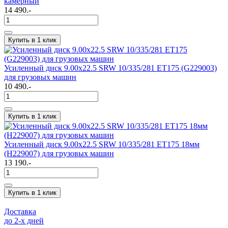
камерный
14 490.-
Купить в 1 клик
Усиленный диск 9.00х22.5 SRW 10/335/281 ET175 (G229003)
для грузовых машин
10 490.-
Купить в 1 клик
Усиленный диск 9.00х22.5 SRW 10/335/281 ET175 18мм
(H229007) для грузовых машин
13 190.-
Купить в 1 клик
Доставка
до 2-x дней