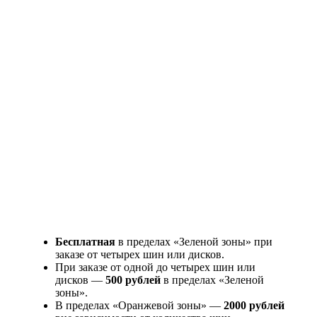
Бесплатная
в пределах «Зеленой зоны» при
заказе от четырех шин или дисков.
При заказе от одной до четырех шин или
дисков —
500 рублей
в пределах «Зеленой
зоны».
В пределах «Оранжевой зоны» —
2000 рублей