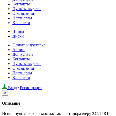
Контакты
Пункты выдачи
О компании
Партнерам
Клиентам
Шины
Диски
Оплата и доставка
Акции
Доп.услуги
Контакты
Пункты выдачи
О компании
Партнерам
Клиентам
Вход
/
Регистрация
×
Описание
Используются как возможная замена типоразмеру 245/75R16