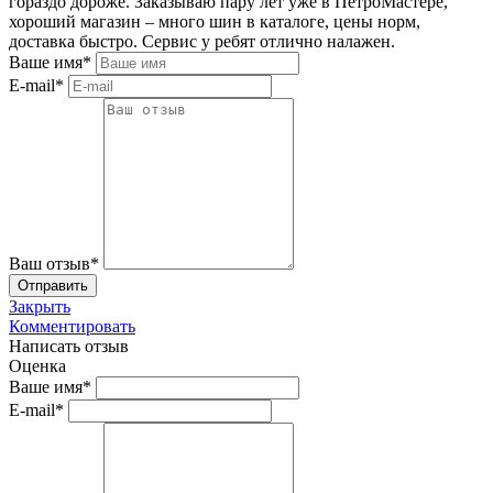
гораздо дороже. Заказываю пару лет уже в ПетроМастере,
хороший магазин – много шин в каталоге, цены норм,
доставка быстро. Сервис у ребят отлично налажен.
Ваше имя*
E-mail*
Ваш отзыв*
Закрыть
Комментировать
Написать отзыв
Оценка
Ваше имя*
E-mail*