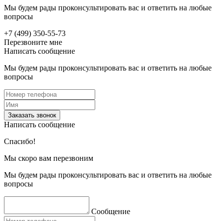
Мы будем рады проконсультировать вас и ответить на любые
вопросы
+7 (499) 350-55-73
Перезвоните мне
Написать сообщение
Мы будем рады проконсультировать вас и ответить на любые
вопросы
Заказать звонок
Написать сообщение
Спасибо!
Мы скоро вам перезвоним
Мы будем рады проконсультировать вас и ответить на любые
вопросы
Сообщение