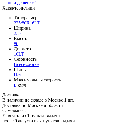
Нашли дешевле?
Характеристики
Типоразмер
235/80R16LT
Ширина
235
Высота
80
Диаметр
16LT
Сезонность
Всесезонные
Шипы
Нет
Максимальная скорость
L
км/ч
Доставка
В наличии на складе в Москве 1 шт.
Доставка по Москве и области
Самовывоз:
7 августа из
1 пункта выдачи
после 9 августа из
2 пунктов выдачи