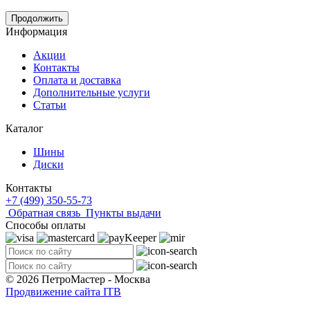
Продолжить
Информация
Акции
Контакты
Оплата и доставка
Дополнительные услуги
Статьи
Каталог
Шины
Диски
Контакты
+7 (499) 350-55-73
Обратная связь
Пункты выдачи
Способы оплаты
© 2026 ПетроМастер -
Москва
Продвижение сайта ITB