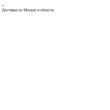
×
Доставка по Москве и области