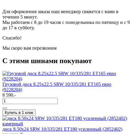
Для оформления заказа наш менеджер свяжется с вами в
течении 5 минут.
Мы работаем с 8 до 19 часов с понедельника по пятницу и с 9
до 17 в субботу.
Спасибо!
Мы скоро вам перезвоним
С этими шинами покупают
Грузовой диск 8.25х22.5 SRW 10/335/281 ET165 евро
(9228204)
8 590.-
Купить в 1 клик
диск 8.50x24 SRW 10/335/281 ET180 усиленный (2852402)