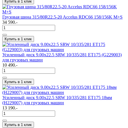
Купить в 1 клик
Грузовая шина 315/80R22.5-20 Accelus RDC66 158/156K M+S
34 590.-
Купить в 1 клик
Усиленный диск 9.00х22.5 SRW 10/335/281 ET175 (G229003)
для грузовых машин
10 490.-
Купить в 1 клик
Усиленный диск 9.00х22.5 SRW 10/335/281 ET175 18мм
(H229007) для грузовых машин
13 190.-
Купить в 1 клик