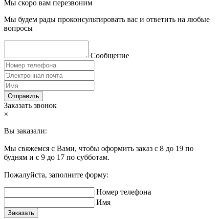
Мы скоро вам перезвоним
Мы будем рады проконсультировать вас и ответить на любые
вопросы
Сообщение
Отправить
Заказать звонок
×
Вы заказали:
Мы свяжемся с Вами, чтобы оформить заказ с 8 до 19 по
будням и с 9 до 17 по субботам.
Пожалуйста, заполните форму:
Номер телефона
Имя
Заказать