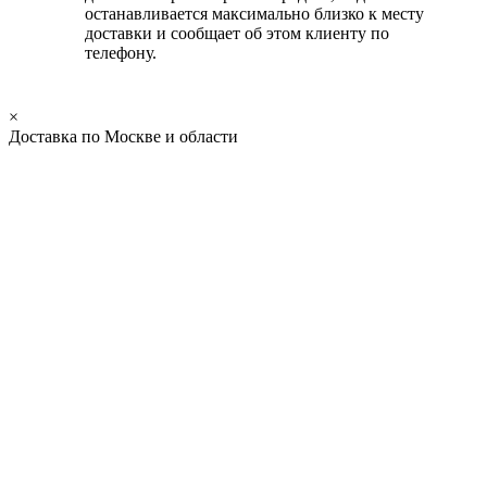
останавливается максимально близко к месту
доставки и сообщает об этом клиенту по
телефону.
×
Доставка по Москве и области