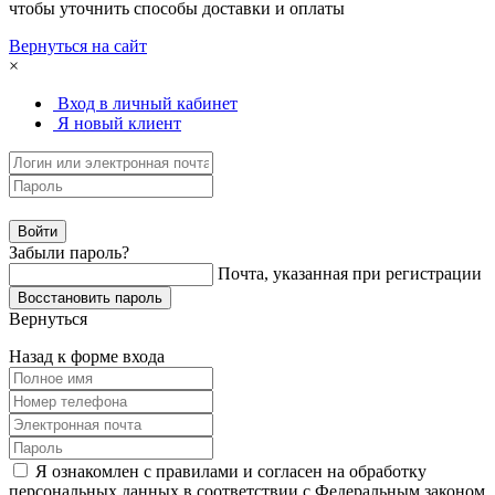
чтобы уточнить способы доставки и оплаты
Вернуться на сайт
×
Вход в личный кабинет
Я новый клиент
Забыли пароль?
Почта, указанная при регистрации
Вернуться
Назад к форме входа
Я ознакомлен с правилами и согласен на обработку
персональных данных в соответствии с Федеральным законом