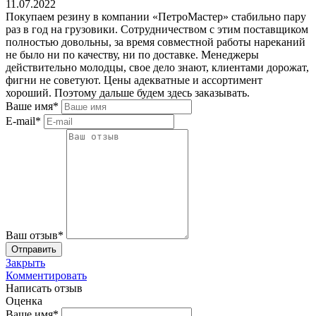
11.07.2022
Покупаем резину в компании «ПетроМастер» стабильно пару
раз в год на грузовики. Сотрудничеством с этим поставщиком
полностью довольны, за время совместной работы нареканий
не было ни по качеству, ни по доставке. Менеджеры
действительно молодцы, свое дело знают, клиентами дорожат,
фигни не советуют. Цены адекватные и ассортимент
хороший. Поэтому дальше будем здесь заказывать.
Ваше имя*
E-mail*
Ваш отзыв*
Закрыть
Комментировать
Написать отзыв
Оценка
Ваше имя*