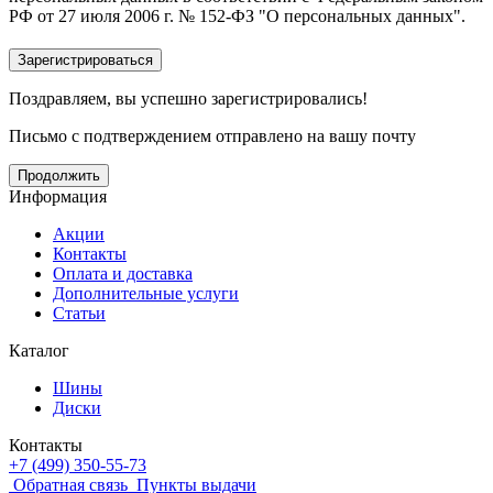
РФ от 27 июля 2006 г. № 152-ФЗ "О персональных данных".
Поздравляем, вы успешно зарегистрировались!
Письмо с подтверждением отправлено на вашу почту
Продолжить
Информация
Акции
Контакты
Оплата и доставка
Дополнительные услуги
Статьи
Каталог
Шины
Диски
Контакты
+7 (499) 350-55-73
Обратная связь
Пункты выдачи