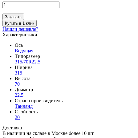
Заказать
Купить в 1 клик
Нашли дешевле?
Характеристики
Ось
Ведущая
Типоразмер
315/70R22.5
Ширина
315
Высота
70
Диаметр
22.5
Страна производитель
Таиланд
Слойность
20
Доставка
В наличии на складе в Москве более 10 шт.