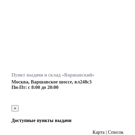
Пункт выдачи и склад «Варшавский»
Москва, Варшавское шоссе, вл248с3
Пн-Пт: с 8:00 до 20:00
×
Доступные пункты выдачи
Карта
|
Список