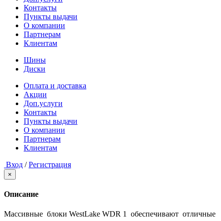
Контакты
Пункты выдачи
О компании
Партнерам
Клиентам
Шины
Диски
Оплата и доставка
Акции
Доп.услуги
Контакты
Пункты выдачи
О компании
Партнерам
Клиентам
Вход
/
Регистрация
×
Описание
Массивные блоки WestLake WDR 1 обеспечивают отличные