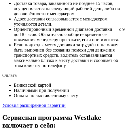
Доставка товара, заказанного не позднее 15 часов,
осуществляется на следующий рабочий день, либо по
договорённости с менеджером.
Адрес доставки согласовывается с менеджером,
уточняются детали.
Ориентировочный временной диапазон доставки — с 9
до 18 часов. Обязательно сообщите временные
пожелания менеджеру при заказе, если они имеются.
Если подъезд к месту доставки затруднён и не может
быть выполнен без создания помехи для движения
транспортных средств, водитель останавливается
максимально близко к месту доставки и сообщает об
этом клиенту по телефону.
Оплата
Банковской картой
Наличными при получении
Оплата по выставленному счету
Условия расширенной гарантии
Сервисная программа Westlake
включает в себя: