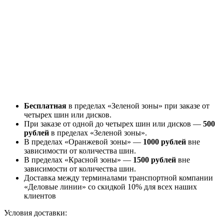
Бесплатная
в пределах «Зеленой зоны» при заказе от
четырех шин или дисков.
При заказе от одной до четырех шин или дисков —
500
рублей
в пределах «Зеленой зоны».
В пределах «Оранжевой зоны» —
1000 рублей
вне
зависимости от количества шин.
В пределах «Красной зоны» —
1500 рублей
вне
зависимости от количества шин.
Доставка между терминалами транспортной компании
«Деловые линии» со скидкой 10% для всех наших
клиентов
Условия доставки: