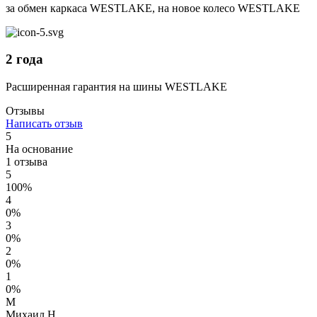
за обмен каркаса WESTLAKE, на новое колесо WESTLAKE
2 года
Расширенная гарантия на шины WESTLAKE
Отзывы
Написать отзыв
5
На основание
1 отзыва
5
100%
4
0%
3
0%
2
0%
1
0%
М
Михаил Н,