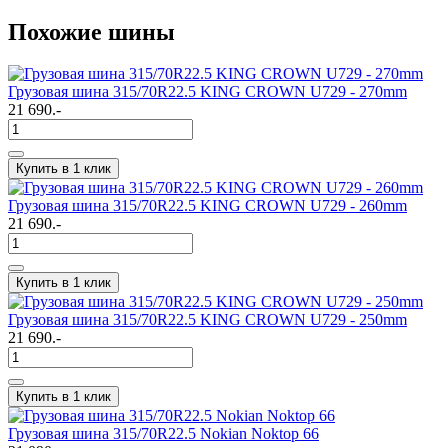
Похожие шины
Грузовая шина 315/70R22.5 KING CROWN U729 - 270mm
21 690.-
Купить в 1 клик
Грузовая шина 315/70R22.5 KING CROWN U729 - 260mm
21 690.-
Купить в 1 клик
Грузовая шина 315/70R22.5 KING CROWN U729 - 250mm
21 690.-
Купить в 1 клик
Грузовая шина 315/70R22.5 Nokian Noktop 66