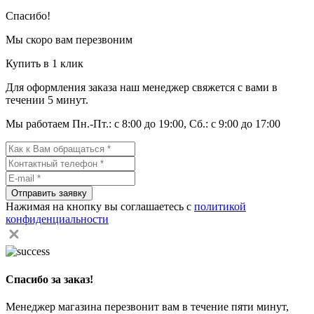
Спасибо!
Мы скоро вам перезвоним
Купить в 1 клик
Для оформления заказа наш менеджер свяжется с вами в
течении 5 минут.
Мы работаем Пн.-Пт.: с 8:00 до 19:00, Сб.: с 9:00 до 17:00
Отправить заявку
Нажимая на кнопку вы соглашаетесь с
политикой
конфиденциальности
Спасибо за заказ!
Менеджер магазина перезвонит вам в течение пяти минут,