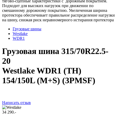
тягово-сцепные характеристики с дорожным покрытием.
Подходит для высоких нагрузок при движении по
смешанному дорожному покрытию. Увеличенная ширина
протектора обеспечивает правильное распределение нагрузки
на шину, снижая риск неравномерного истирания протектора
Грузовые шины
Westlake
WDR1
Грузовая шина 315/70R22.5-
20
Westlake WDR1 (TH)
154/150L (M+S) (3PMSF)
Написать отзыв
34 290.-