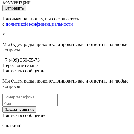
Комментарий
Нажимая на кнопку, вы соглашаетесь
с
политикой конфиденциальности
×
Мы будем рады проконсультировать вас и ответить на любые
вопросы
+7 (499) 350-55-73
Перезвоните мне
Написать сообщение
Мы будем рады проконсультировать вас и ответить на любые
вопросы
Заказать звонок
Написать сообщение
Спасибо!