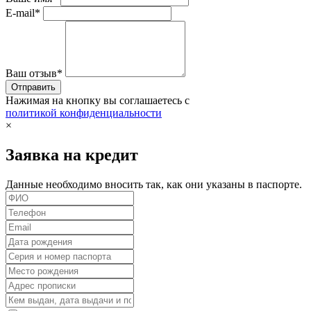
E-mail*
Ваш отзыв*
Нажимая на кнопку вы соглашаетесь с
политикой конфиденциальности
×
Заявка на кредит
Данные необходимо вносить так, как они указаны в паспорте.