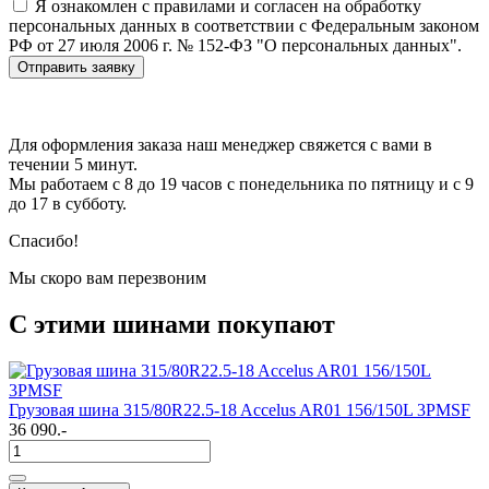
Я ознакомлен с правилами и согласен на обработку
персональных данных в соответствии с Федеральным законом
РФ от 27 июля 2006 г. № 152-ФЗ "О персональных данных".
Отправить заявку
Для оформления заказа наш менеджер свяжется с вами в
течении 5 минут.
Мы работаем с 8 до 19 часов с понедельника по пятницу и с 9
до 17 в субботу.
Спасибо!
Мы скоро вам перезвоним
С этими шинами покупают
Грузовая шина 315/80R22.5-18 Accelus AR01 156/150L 3PMSF
36 090.-