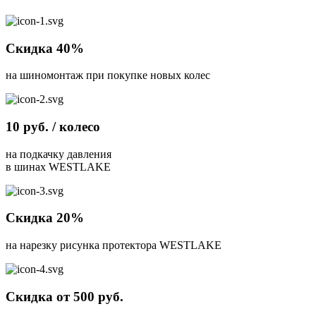
Скидка 40%
на шиномонтаж при покупке новых колес
10 руб. / колесо
на подкачку давления
в шинах WESTLAKE
Скидка 20%
на нарезку рисунка протектора WESTLAKE
Скидка от 500 руб.