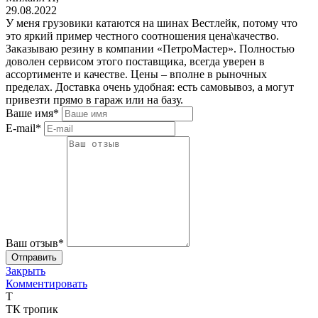
29.08.2022
У меня грузовики катаются на шинах Вестлейк, потому что
это яркий пример честного соотношения цена\качество.
Заказываю резину в компании «ПетроМастер». Полностью
доволен сервисом этого поставщика, всегда уверен в
ассортименте и качестве. Цены – вполне в рыночных
пределах. Доставка очень удобная: есть самовывоз, а могут
привезти прямо в гараж или на базу.
Ваше имя*
E-mail*
Ваш отзыв*
Закрыть
Комментировать
Т
ТК тропик