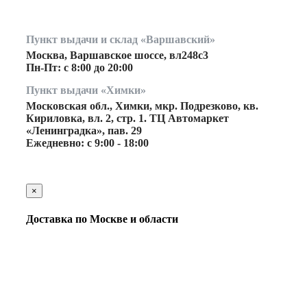
Пункт выдачи и склад «Варшавский»
Москва, Варшавское шоссе, вл248с3
Пн-Пт: с 8:00 до 20:00
Пункт выдачи «Химки»
Московская обл., Химки, мкр. Подрезково, кв.
Кириловка, вл. 2, стр. 1. ТЦ Автомаркет
«Ленинградка», пав. 29
Ежедневно: с 9:00 - 18:00
×
Доставка по Москве и области