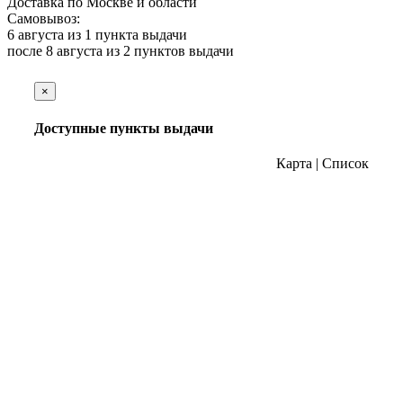
Доставка по Москве и области
Самовывоз:
6 августа из
1 пункта выдачи
после 8 августа из
2 пунктов выдачи
×
Доступные пункты выдачи
Карта
|
Список