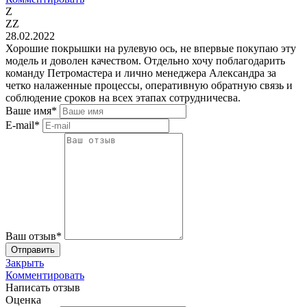
Z
ZZ
28.02.2022
Хорошие покрышки на рулевую ось, не впервые покупаю эту
модель и доволен качеством. Отдельно хочу поблагодарить
команду Петромастера и лично менеджера Александра за
четко налаженные процессы, оперативную обратную связь и
соблюдение сроков на всех этапах сотрудничесва.
Ваше имя*
E-mail*
Ваш отзыв*
Закрыть
Комментировать
Написать отзыв
Оценка