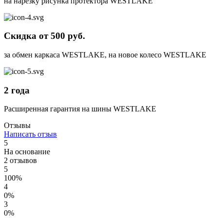
на нарезку рисунка протектора WESTLAKE
Скидка от 500 руб.
за обмен каркаса WESTLAKE, на новое колесо WESTLAKE
2 года
Расширенная гарантия на шины WESTLAKE
Отзывы
Написать отзыв
5
На основание
2 отзывов
5
100%
4
0%
3
0%