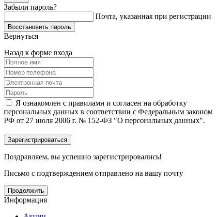
Забыли пароль?
Почта, указанная при регистрации
Вернуться
Назад к форме входа
Я ознакомлен с правилами и согласен на обработку
персональных данных в соответствии с Федеральным законом
РФ от 27 июля 2006 г. № 152-ФЗ "О персональных данных".
Поздравляем, вы успешно зарегистрировались!
Письмо с подтверждением отправлено на вашу почту
Продолжить
Информация
Акции