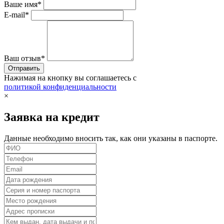
Ваше имя*
E-mail*
Ваш отзыв*
Нажимая на кнопку вы соглашаетесь с
политикой конфиденциальности
×
Заявка на кредит
Данные необходимо вносить так, как они указаны в паспорте.