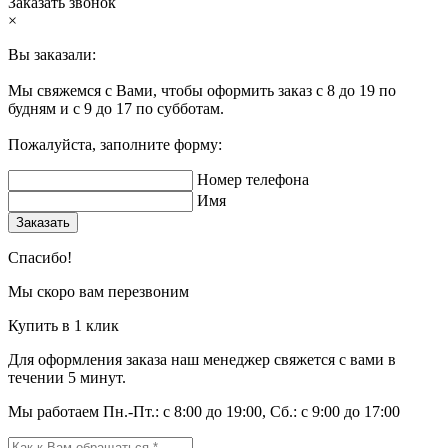
Заказать звонок
×
Вы заказали:
Мы свяжемся с Вами, чтобы оформить заказ с 8 до 19 по
будням и с 9 до 17 по субботам.
Пожалуйста, заполните форму:
Номер телефона
Имя
Заказать
Спасибо!
Мы скоро вам перезвоним
Купить в 1 клик
Для оформления заказа наш менеджер свяжется с вами в
течении 5 минут.
Мы работаем Пн.-Пт.: с 8:00 до 19:00, Сб.: с 9:00 до 17:00