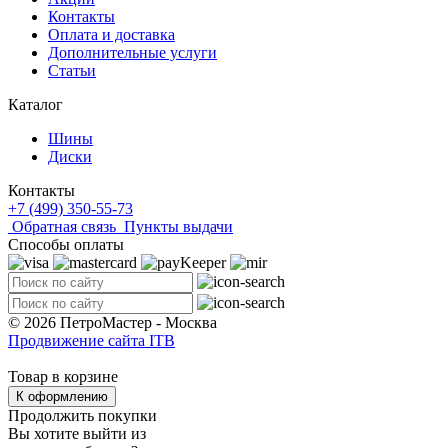
Контакты
Оплата и доставка
Дополнительные услуги
Статьи
Каталог
Шины
Диски
Контакты
+7 (499) 350-55-73
Обратная связь
Пункты выдачи
Способы оплаты
© 2026 ПетроМастер -
Москва
Продвижение сайта ITB
Товар в корзине
К оформлению
Продолжить покупки
Вы хотите выйти из