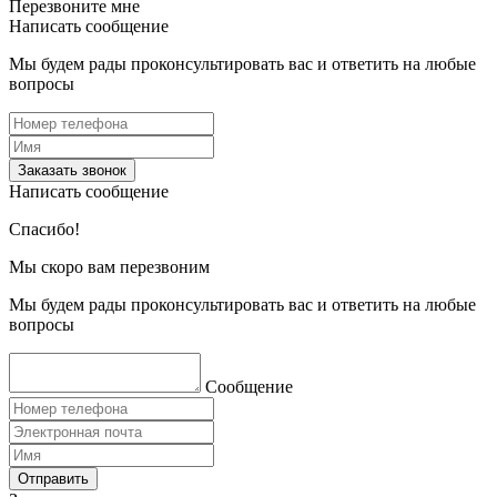
Перезвоните мне
Написать сообщение
Мы будем рады проконсультировать вас и ответить на любые
вопросы
Заказать звонок
Написать сообщение
Спасибо!
Мы скоро вам перезвоним
Мы будем рады проконсультировать вас и ответить на любые
вопросы
Сообщение
Отправить