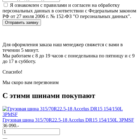
Я ознакомлен с правилами и согласен на обработку
персональных данных в соответствии с Федеральным законом
РФ от 27 июля 2006 г. № 152-ФЗ "О персональных данных".
Отправить заявку
Для оформления заказа наш менеджер свяжется с вами в
течении 5 минут.
Мы работаем с 8 до 19 часов с понедельника по пятницу и с 9
до 17 в субботу.
Спасибо!
Мы скоро вам перезвоним
С этими шинами покупают
Грузовая шина 315/70R22.5-18 Accelus DR15 154/150L 3PMSF
36 090.-