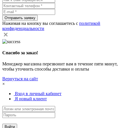
Отправить заявку
Нажимая на кнопку вы соглашаетесь с
политикой
конфиденциальности
Спасибо за заказ!
Менеджер магазина перезвонит вам в течение пяти минут,
чтобы уточнить способы доставки и оплаты
Вернуться на сайт
×
Вход в личный кабинет
Я новый клиент