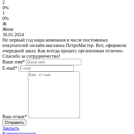
2
0%
1
0%
Ж
Женя
30.01.2024
Не первый год наша компания в числе постоянных
покупателей онлайн-магазина ПетроМастер. Вот, оформили
очередной заказ. Как всегда процесс организован отлично.
Спасибо за сотрудничество!
Ваше имя*
E-mail*
Ваш отзыв*
Закрыть
Комментировать