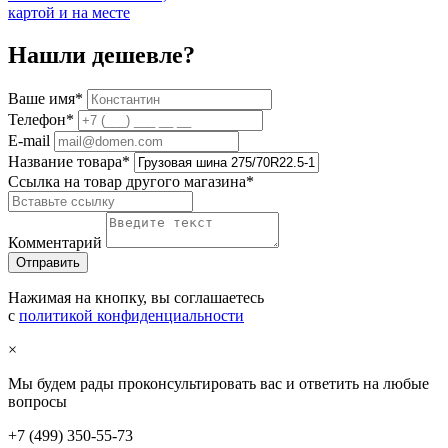
картой и на месте
Нашли дешевле?
Ваше имя
*
Телефон
*
E-mail
Название товара
*
Ссылка на товар другого магазина
*
Комментарий
Нажимая на кнопку, вы соглашаетесь
с
политикой конфиденциальности
×
Мы будем рады проконсультировать вас и ответить на любые
вопросы
+7 (499) 350-55-73