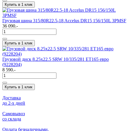
Купить в 1 клик
Грузовая шина 315/80R22.5-18 Accelus DR15 156/150L 3PMSF
36 090.-
Купить в 1 клик
Грузовой диск 8.25х22.5 SRW 10/335/281 ET165 евро
(9228204)
8 590.-
Купить в 1 клик
Доставка
до 2-x дней
Самовывоз
со склада
Оплата безналичными,