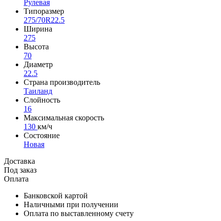
Рулевая
Типоразмер
275/70R22.5
Ширина
275
Высота
70
Диаметр
22.5
Страна производитель
Таиланд
Слойность
16
Максимальная скорость
130
км/ч
Состояние
Новая
Доставка
Под заказ
Оплата
Банковской картой
Наличными при получении
Оплата по выставленному счету