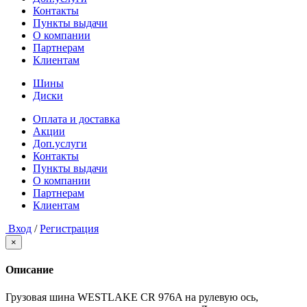
Контакты
Пункты выдачи
О компании
Партнерам
Клиентам
Шины
Диски
Оплата и доставка
Акции
Доп.услуги
Контакты
Пункты выдачи
О компании
Партнерам
Клиентам
Вход
/
Регистрация
×
Описание
Грузовая шина WESTLAKE СR 976A на рулевую ось,