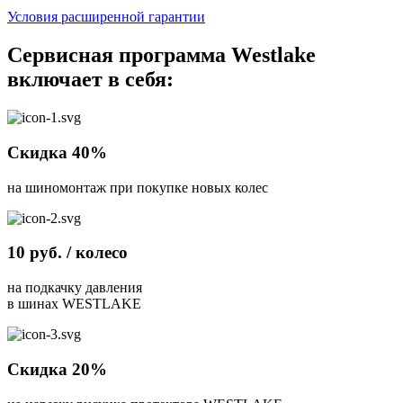
Условия расширенной гарантии
Сервисная программа Westlake
включает в себя:
Скидка 40%
на шиномонтаж при покупке новых колес
10 руб. / колесо
на подкачку давления
в шинах WESTLAKE
Скидка 20%