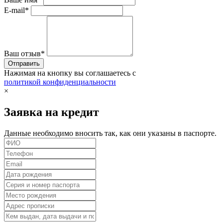
E-mail*
Ваш отзыв*
Нажимая на кнопку вы соглашаетесь с
политикой конфиденциальности
×
Заявка на кредит
Данные необходимо вносить так, как они указаны в паспорте.