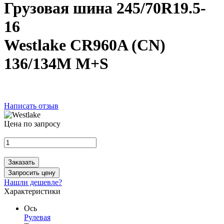
Грузовая шина 245/70R19.5-
16
Westlake CR960A (CN)
136/134M M+S
Написать отзыв
Цена по запросу
Заказать
Запросить цену
Нашли дешевле?
Характеристики
Ось
Рулевая