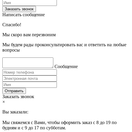
Заказать звонок
Написать сообщение
Спасибо!
Мы скоро вам перезвоним
Мы будем рады проконсультировать вас и ответить на любые
вопросы
Сообщение
Отправить
Заказать звонок
×
Вы заказали:
Мы свяжемся с Вами, чтобы оформить заказ с 8 до 19 по
будням и с 9 до 17 по субботам.