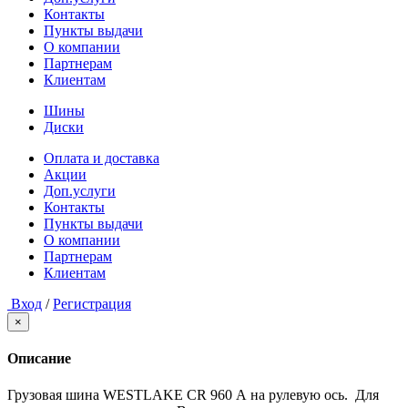
Контакты
Пункты выдачи
О компании
Партнерам
Клиентам
Шины
Диски
Оплата и доставка
Акции
Доп.услуги
Контакты
Пункты выдачи
О компании
Партнерам
Клиентам
Вход
/
Регистрация
×
Описание
Грузовая шина WESTLAKE CR 960 А на рулевую ось. Для