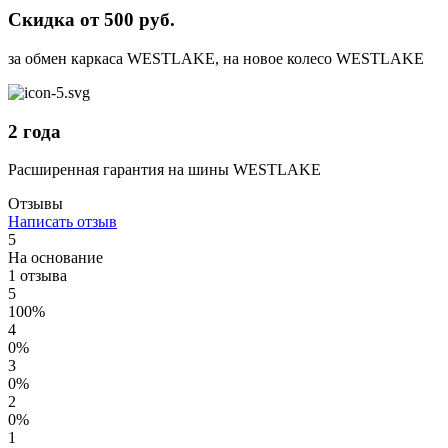
Скидка от 500 руб.
за обмен каркаса WESTLAKE, на новое колесо WESTLAKE
2 года
Расширенная гарантия на шины WESTLAKE
Отзывы
Написать отзыв
5
На основание
1 отзыва
5
100%
4
0%
3
0%
2
0%
1