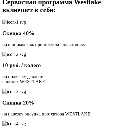
Сервисная программа Westlake
включает в себя:
Скидка 40%
на шиномонтаж при покупке новых колес
10 руб. / колесо
на подкачку давления
в шинах WESTLAKE
Скидка 20%
на нарезку рисунка протектора WESTLAKE