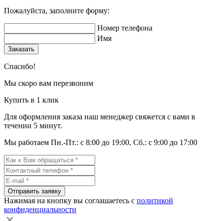
Пожалуйста, заполните форму:
Номер телефона
Имя
Заказать
Спасибо!
Мы скоро вам перезвоним
Купить в 1 клик
Для оформления заказа наш менеджер свяжется с вами в
течении 5 минут.
Мы работаем Пн.-Пт.: с 8:00 до 19:00, Сб.: с 9:00 до 17:00
Отправить заявку
Нажимая на кнопку вы соглашаетесь с
политикой
конфиденциальности