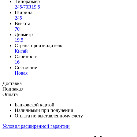
Типоразмер
245/70R19.5
Ширина
245
Высота
70
Диаметр
19.5
Страна производитель
Китай
Слойность
16
Состояние
Новая
Доставка
Под заказ
Оплата
Банковской картой
Наличными при получении
Оплата по выставленному счету
Условия расширенной гарантии