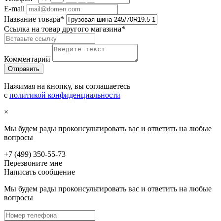
E-mail
Название товара
*
Ссылка на товар другого магазина
*
Комментарий
Нажимая на кнопку, вы соглашаетесь
с
политикой конфиденциальности
×
Мы будем рады проконсультировать вас и ответить на любые
вопросы
+7 (499) 350-55-73
Перезвоните мне
Написать сообщение
Мы будем рады проконсультировать вас и ответить на любые
вопросы