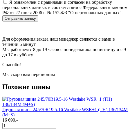
Я ознакомлен с правилами и согласен на обработку
персональных данных в соответствии с Федеральным законом
РФ от 27 июля 2006 г. № 152-ФЗ "О персональных данных".
Отправить заявку
Для оформления заказа наш менеджер свяжется с вами в
течении 5 минут.
Мы работаем с 8 до 19 часов с понедельника по пятницу и с 9
до 17 в субботу.
Спасибо!
Мы скоро вам перезвоним
Похожие шины
Грузовая шина 245/70R19.5-16 Westlake WSR+1 (TH) 136/134M
(M+S)
16 690.-