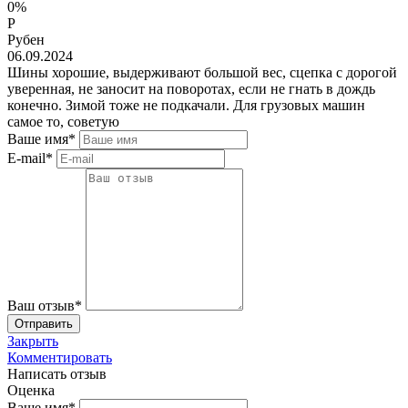
0%
Р
Рубен
06.09.2024
Шины хорошие, выдерживают большой вес, сцепка с дорогой
уверенная, не заносит на поворотах, если не гнать в дождь
конечно. Зимой тоже не подкачали. Для грузовых машин
самое то, советую
Ваше имя*
E-mail*
Ваш отзыв*
Закрыть
Комментировать
Написать отзыв
Оценка
Ваше имя*