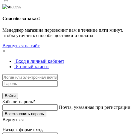
Спасибо за заказ!
Менеджер магазина перезвонит вам в течение пяти минут,
чтобы уточнить способы доставки и оплаты
Вернуться на сайт
×
Вход в личный кабинет
Я новый клиент
Забыли пароль?
Почта, указанная при регистрации
Вернуться
Назад к форме входа