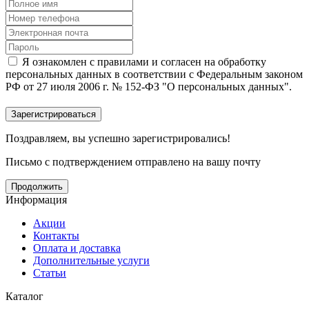
Я ознакомлен с правилами и согласен на обработку
персональных данных в соответствии с Федеральным законом
РФ от 27 июля 2006 г. № 152-ФЗ "О персональных данных".
Поздравляем, вы успешно зарегистрировались!
Письмо с подтверждением отправлено на вашу почту
Продолжить
Информация
Акции
Контакты
Оплата и доставка
Дополнительные услуги
Статьи
Каталог