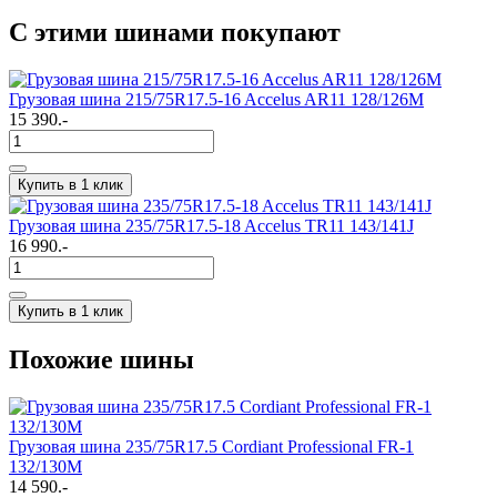
С этими шинами покупают
Грузовая шина 215/75R17.5-16 Accelus AR11 128/126M
15 390.-
Купить в 1 клик
Грузовая шина 235/75R17.5-18 Accelus TR11 143/141J
16 990.-
Купить в 1 клик
Похожие шины
Грузовая шина 235/75R17.5 Cordiant Professional FR-1
132/130M
14 590.-