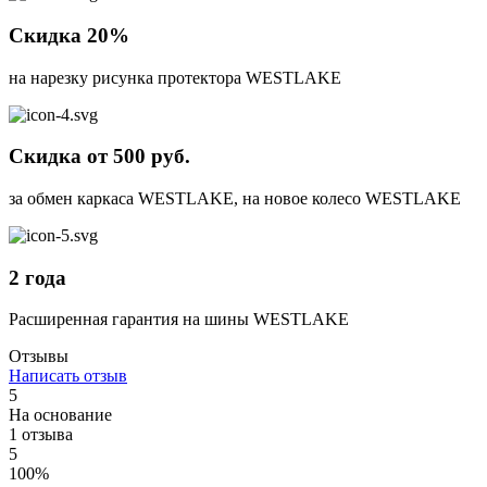
Скидка 20%
на нарезку рисунка протектора WESTLAKE
Скидка от 500 руб.
за обмен каркаса WESTLAKE, на новое колесо WESTLAKE
2 года
Расширенная гарантия на шины WESTLAKE
Отзывы
Написать отзыв
5
На основание
1 отзыва
5
100%