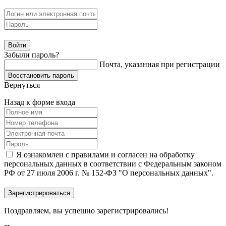
Забыли пароль?
Почта, указанная при регистрации
Вернуться
Назад к форме входа
Я ознакомлен с правилами и согласен на обработку
персональных данных в соответствии с Федеральным законом
РФ от 27 июля 2006 г. № 152-ФЗ "О персональных данных".
Поздравляем, вы успешно зарегистрировались!