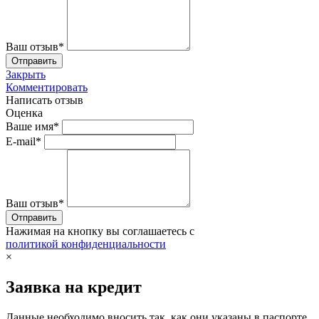
Ваш отзыв*
Закрыть
Комментировать
Написать отзыв
Оценка
Ваше имя*
E-mail*
Ваш отзыв*
Нажимая на кнопку вы соглашаетесь с
политикой конфиденциальности
×
Заявка на кредит
Данные необходимо вносить так, как они указаны в паспорте.