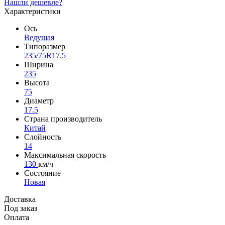
Нашли дешевле?
Характеристики
Ось
Ведущая
Типоразмер
235/75R17.5
Ширина
235
Высота
75
Диаметр
17.5
Страна производитель
Китай
Слойность
14
Максимальная скорость
130
км/ч
Состояние
Новая
Доставка
Под заказ
Оплата