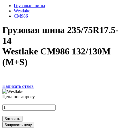
Грузовые шины
Westlake
CM986
Грузовая шина 235/75R17.5-
14
Westlake CM986 132/130M
(M+S)
Написать отзыв
Цена по запросу
Заказать
Запросить цену