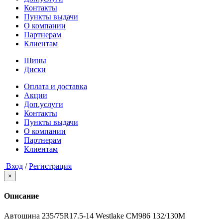
Контакты
Пункты выдачи
О компании
Партнерам
Клиентам
Шины
Диски
Оплата и доставка
Акции
Доп.услуги
Контакты
Пункты выдачи
О компании
Партнерам
Клиентам
Вход
/
Регистрация
×
Описание
Автошина 235/75R17.5-14 Westlake CM986 132/130M