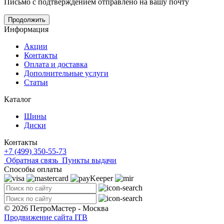
Письмо с подтверждением отправлено на вашу почту
Продолжить
Информация
Акции
Контакты
Оплата и доставка
Дополнительные услуги
Статьи
Каталог
Шины
Диски
Контакты
+7 (499) 350-55-73
Обратная связь
Пункты выдачи
Способы оплаты
© 2026 ПетроМастер -
Москва
Продвижение сайта ITB