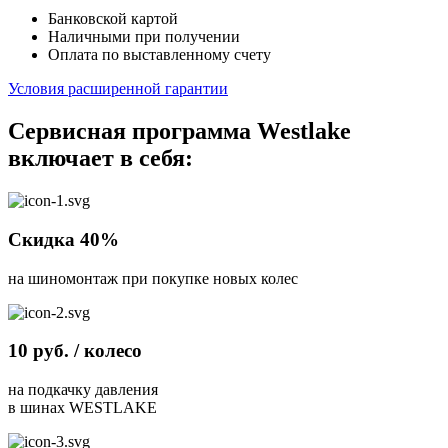
Банковской картой
Наличными при получении
Оплата по выставленному счету
Условия расширенной гарантии
Сервисная программа Westlake
включает в себя:
Скидка 40%
на шиномонтаж при покупке новых колес
10 руб. / колесо
на подкачку давления
в шинах WESTLAKE