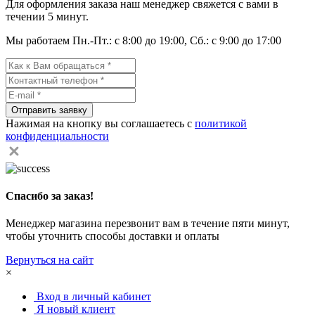
Для оформления заказа наш менеджер свяжется с вами в
течении 5 минут.
Мы работаем Пн.-Пт.: с 8:00 до 19:00, Сб.: с 9:00 до 17:00
Отправить заявку
Нажимая на кнопку вы соглашаетесь с
политикой
конфиденциальности
Спасибо за заказ!
Менеджер магазина перезвонит вам в течение пяти минут,
чтобы уточнить способы доставки и оплаты
Вернуться на сайт
×
Вход в личный кабинет
Я новый клиент