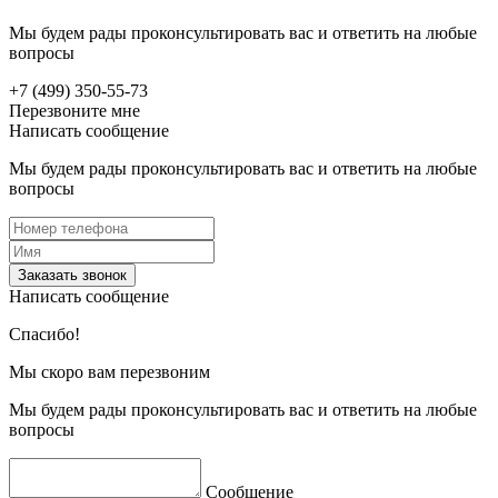
Мы будем рады проконсультировать вас и ответить на любые
вопросы
+7 (499) 350-55-73
Перезвоните мне
Написать сообщение
Мы будем рады проконсультировать вас и ответить на любые
вопросы
Заказать звонок
Написать сообщение
Спасибо!
Мы скоро вам перезвоним
Мы будем рады проконсультировать вас и ответить на любые
вопросы
Сообщение