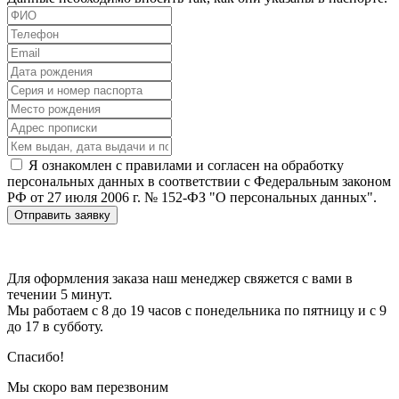
Я ознакомлен с правилами и согласен на обработку
персональных данных в соответствии с Федеральным законом
РФ от 27 июля 2006 г. № 152-ФЗ "О персональных данных".
Отправить заявку
Для оформления заказа наш менеджер свяжется с вами в
течении 5 минут.
Мы работаем с 8 до 19 часов с понедельника по пятницу и с 9
до 17 в субботу.
Спасибо!
Мы скоро вам перезвоним