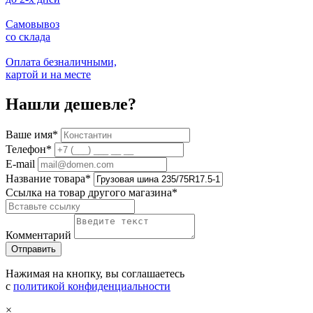
Самовывоз
со склада
Оплата безналичными,
картой и на месте
Нашли дешевле?
Ваше имя
*
Телефон
*
E-mail
Название товара
*
Ссылка на товар другого магазина
*
Комментарий
Нажимая на кнопку, вы соглашаетесь
с
политикой конфиденциальности
×