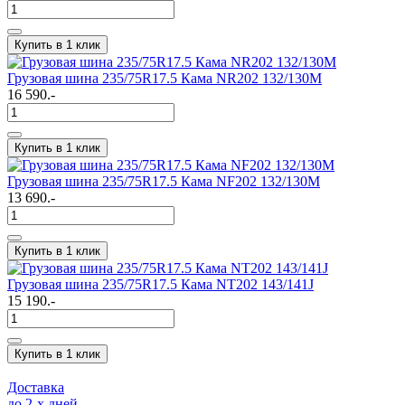
Купить в 1 клик
Грузовая шина 235/75R17.5 Кама NR202 132/130M
16 590.-
Купить в 1 клик
Грузовая шина 235/75R17.5 Кама NF202 132/130M
13 690.-
Купить в 1 клик
Грузовая шина 235/75R17.5 Кама NT202 143/141J
15 190.-
Купить в 1 клик
Доставка
до 2-x дней