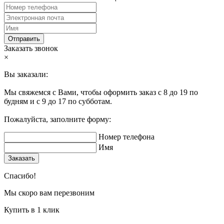
Отправить
Заказать звонок
×
Вы заказали:
Мы свяжемся с Вами, чтобы оформить заказ с 8 до 19 по
будням и с 9 до 17 по субботам.
Пожалуйста, заполните форму:
Номер телефона
Имя
Заказать
Спасибо!
Мы скоро вам перезвоним
Купить в 1 клик