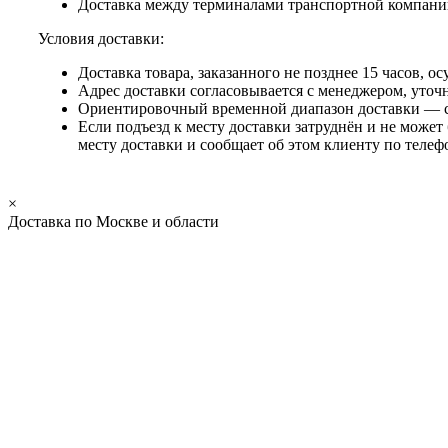
Доставка между терминалами транспортной компани
Условия доставки:
Доставка товара, заказанного не позднее 15 часов, 
Адрес доставки согласовывается с менеджером, уточ
Ориентировочный временной диапазон доставки — с 
Если подъезд к месту доставки затруднён и не может
месту доставки и сообщает об этом клиенту по телеф
×
Доставка по Москве и области