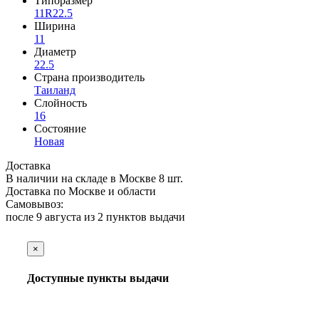
Типоразмер
11R22.5
Ширина
11
Диаметр
22.5
Страна производитель
Таиланд
Слойность
16
Состояние
Новая
Доставка
В наличии на складе в Москве 8 шт.
Доставка по Москве и области
Самовывоз:
после 9 августа из
2 пунктов выдачи
×
Доступные пункты выдачи