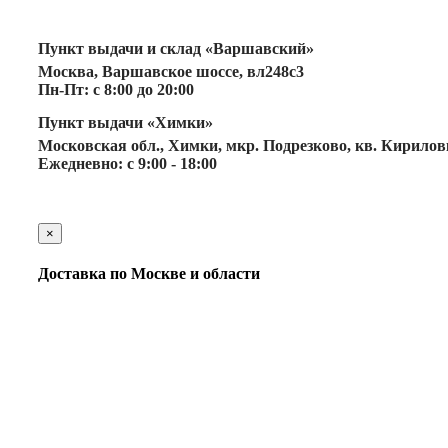
Пункт выдачи и склад «Варшавский»
Москва, Варшавское шоссе, вл248с3
Пн-Пт: с 8:00 до 20:00
Пункт выдачи «Химки»
Московская обл., Химки, мкр. Подрезково, кв. Кириловка
Ежедневно: с 9:00 - 18:00
×
Доставка по Москве и области