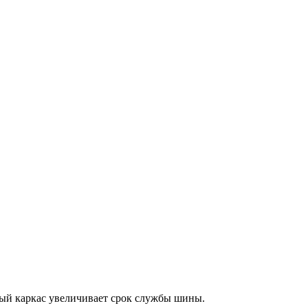
ый каркас увеличивает срок службы шины.