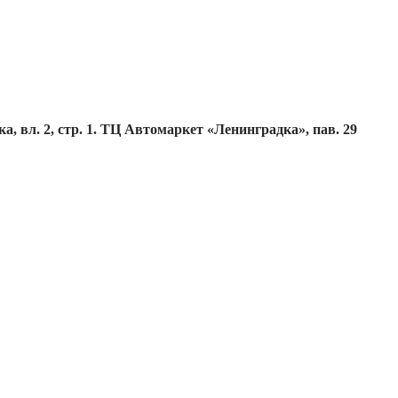
, вл. 2, стр. 1. ТЦ Автомаркет «Ленинградка», пав. 29