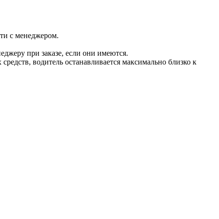
сти с менеджером.
джеру при заказе, если они имеются.
 средств, водитель останавливается максимально близко к