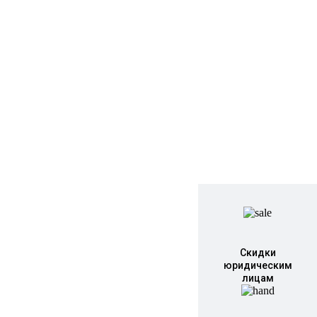
Скидки
юридическим
лицам