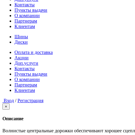
Контакты
Пункты выдачи
О компании
Партнерам
Клиентам
Шины
Диски
Оплата и доставка
Акции
Доп.услуги
Контакты
Пункты выдачи
О компании
Партнерам
Клиентам
Вход
/
Регистрация
×
Описание
Волнистые центральные дорожки обеспечивают хорошее сцепл