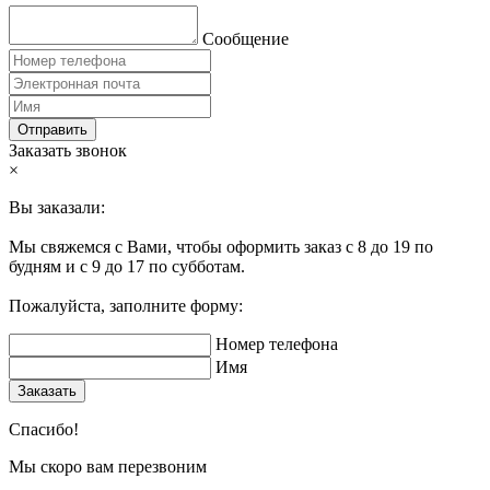
Сообщение
Отправить
Заказать звонок
×
Вы заказали:
Мы свяжемся с Вами, чтобы оформить заказ с 8 до 19 по
будням и с 9 до 17 по субботам.
Пожалуйста, заполните форму:
Номер телефона
Имя
Заказать
Спасибо!
Мы скоро вам перезвоним