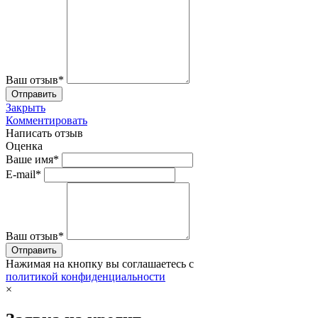
Ваш отзыв*
Закрыть
Комментировать
Написать отзыв
Оценка
Ваше имя*
E-mail*
Ваш отзыв*
Нажимая на кнопку вы соглашаетесь с
политикой конфиденциальности
×