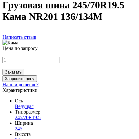
Грузовая шина 245/70R19.5
Кама NR201 136/134M
Написать отзыв
Цена по запросу
Заказать
Запросить цену
Нашли дешевле?
Характеристики
Ось
Ведущая
Типоразмер
245/70R19.5
Ширина
245
Высота