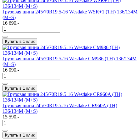
Грузовая шина 245/70R19.5-16 Westlake WSR+1 (TH) 136/134M
(M+S)
16 690.-
Купить в 1 клик
Грузовая шина 245/70R19.5-16 Westlake CM986 (TH) 136/134M
(M+S)
16 090.-
Купить в 1 клик
Грузовая шина 245/70R19.5-16 Westlake CR960A (TH)
136/134M (M+S)
15 590.-
Купить в 1 клик