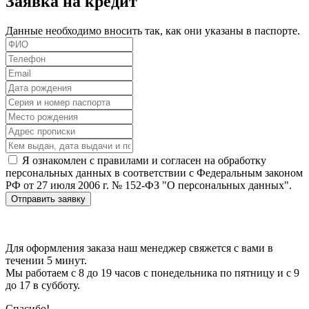
Заявка на кредит
Данные необходимо вносить так, как они указаны в паспорте.
Я ознакомлен с правилами и согласен на обработку
персональных данных в соответствии с Федеральным законом
РФ от 27 июля 2006 г. № 152-ФЗ "О персональных данных".
Отправить заявку
Для оформления заказа наш менеджер свяжется с вами в
течении 5 минут.
Мы работаем с 8 до 19 часов с понедельника по пятницу и с 9
до 17 в субботу.
Спасибо!