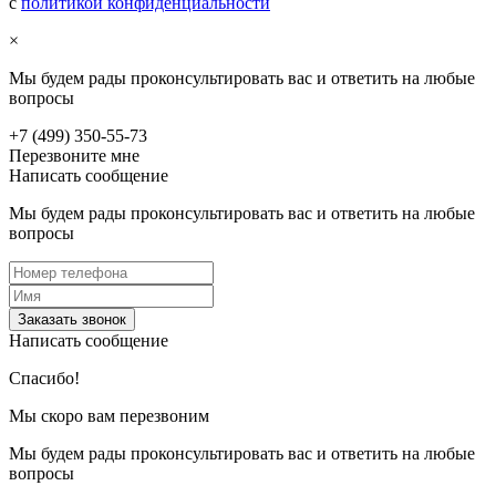
с
политикой конфиденциальности
×
Мы будем рады проконсультировать вас и ответить на любые
вопросы
+7 (499) 350-55-73
Перезвоните мне
Написать сообщение
Мы будем рады проконсультировать вас и ответить на любые
вопросы
Заказать звонок
Написать сообщение
Спасибо!
Мы скоро вам перезвоним
Мы будем рады проконсультировать вас и ответить на любые
вопросы