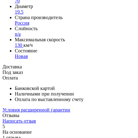
70
Диаметр
19.5
Страна производитель
Россия
Слойность
n/a
Максимальная скорость
130
км/ч
Состояние
Новая
Доставка
Под заказ
Оплата
Банковской картой
Наличными при получении
Оплата по выставленному счету
Условия расширенной гарантии
Отзывы
Написать отзыв
5
На основание
1 отзыва