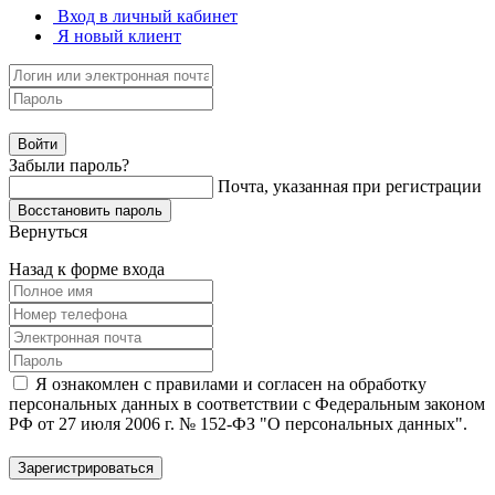
Вход в личный кабинет
Я новый клиент
Забыли пароль?
Почта, указанная при регистрации
Вернуться
Назад к форме входа
Я ознакомлен с правилами и согласен на обработку
персональных данных в соответствии с Федеральным законом
РФ от 27 июля 2006 г. № 152-ФЗ "О персональных данных".