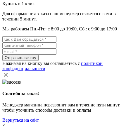
Купить в 1 клик
Для оформления заказа наш менеджер свяжется с вами в
течении 5 минут.
Мы работаем Пн.-Пт.: с 8:00 до 19:00, Сб.: с 9:00 до 17:00
Отправить заявку
Нажимая на кнопку вы соглашаетесь с
политикой
конфиденциальности
Спасибо за заказ!
Менеджер магазина перезвонит вам в течение пяти минут,
чтобы уточнить способы доставки и оплаты
Вернуться на сайт
×