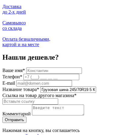
Доставка
до 2-x дней
Самовывоз
со склада
Оплата безналичными,
картой и на месте
Нашли дешевле?
Ваше имя
*
Телефон
*
E-mail
Название товара
*
Ссылка на товар другого магазина
*
Комментарий
Нажимая на кнопку, вы соглашаетесь