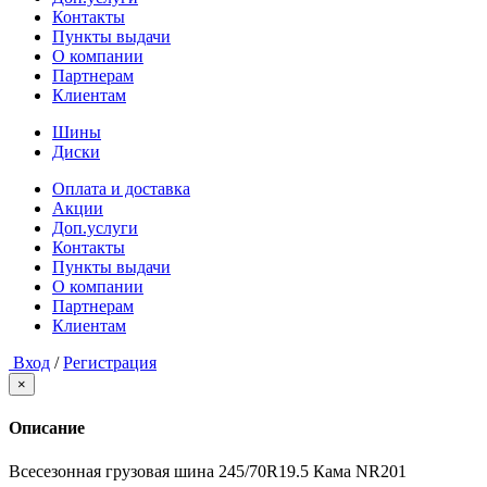
Контакты
Пункты выдачи
О компании
Партнерам
Клиентам
Шины
Диски
Оплата и доставка
Акции
Доп.услуги
Контакты
Пункты выдачи
О компании
Партнерам
Клиентам
Вход
/
Регистрация
×
Описание
Всесезонная грузовая шина 245/70R19.5 Кама NR201