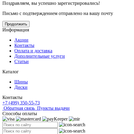
Поздравляем, вы успешно зарегистрировались!
Письмо с подтверждением отправлено на вашу почту
Продолжить
Информация
Акции
Контакты
Оплата и доставка
Дополнительные услуги
Статьи
Каталог
Шины
Диски
Контакты
+7 (499) 350-55-73
Обратная связь
Пункты выдачи
Способы оплаты