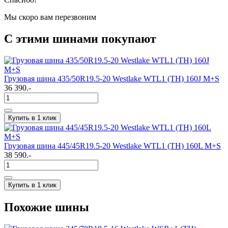
Мы скоро вам перезвоним
С этими шинами покупают
Грузовая шина 435/50R19.5-20 Westlake WTL1 (TH) 160J M+S
36 390.-
Купить в 1 клик
Грузовая шина 445/45R19.5-20 Westlake WTL1 (TH) 160L M+S
38 590.-
Купить в 1 клик
Похожие шины