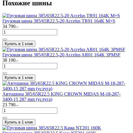
Похожие шины
Грузовая шина 385/65R22.5-20 Accelus TR91 164K M+S
34 790.-
Купить в 1 клик
Грузовая шина 385/65R22.5-20 Accelus AR01 164K 3PMSF
38 190.-
Купить в 1 клик
Автошина 385/65R22.5 KING CROWN MIDAS M-18-287-
3400-15 287 mm (услуга)
23 790.-
Купить в 1 клик