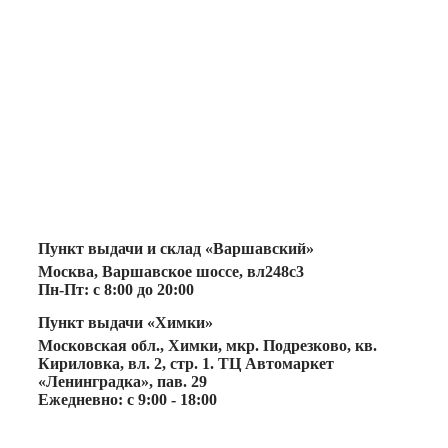
Пункт выдачи и склад «Варшавский»
Москва, Варшавское шоссе, вл248с3
Пн-Пт: с 8:00 до 20:00
Пункт выдачи «Химки»
Московская обл., Химки, мкр. Подрезково, кв.
Кириловка, вл. 2, стр. 1. ТЦ Автомаркет
«Ленинградка», пав. 29
Ежедневно: с 9:00 - 18:00