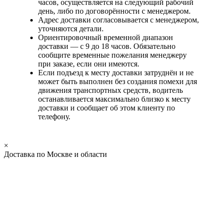
часов, осуществляется на следующий рабочий
день, либо по договорённости с менеджером.
Адрес доставки согласовывается с менеджером,
уточняются детали.
Ориентировочный временной диапазон
доставки — с 9 до 18 часов. Обязательно
сообщите временные пожелания менеджеру
при заказе, если они имеются.
Если подъезд к месту доставки затруднён и не
может быть выполнен без создания помехи для
движения транспортных средств, водитель
останавливается максимально близко к месту
доставки и сообщает об этом клиенту по
телефону.
×
Доставка по Москве и области