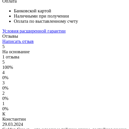
Оплата
Банковской картой
Наличными при получении
Оплата по выставленному счету
Условия расширенной гарантии
Отзывы
Написать отзыв
5
На основание
1 отзыва
5
100%
4
0%
3
0%
2
0%
1
0%
К
Константин
29.03.2024