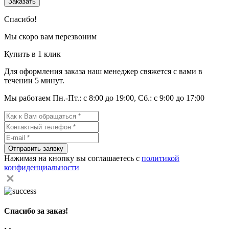
Заказать
Спасибо!
Мы скоро вам перезвоним
Купить в 1 клик
Для оформления заказа наш менеджер свяжется с вами в
течении 5 минут.
Мы работаем Пн.-Пт.: с 8:00 до 19:00, Сб.: с 9:00 до 17:00
Отправить заявку
Нажимая на кнопку вы соглашаетесь с
политикой
конфиденциальности
Спасибо за заказ!