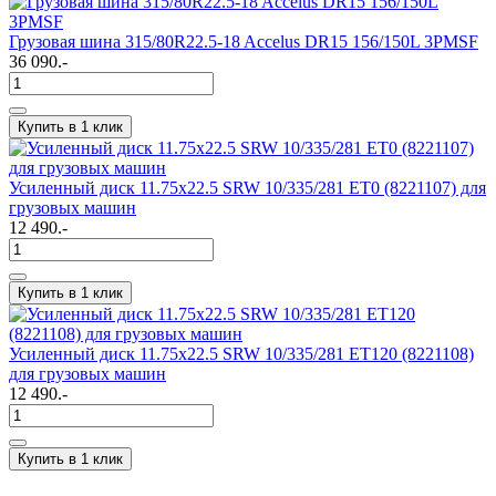
Грузовая шина 315/80R22.5-18 Accelus DR15 156/150L 3PMSF
36 090.-
Купить в 1 клик
Усиленный диск 11.75х22.5 SRW 10/335/281 ET0 (8221107) для
грузовых машин
12 490.-
Купить в 1 клик
Усиленный диск 11.75х22.5 SRW 10/335/281 ET120 (8221108)
для грузовых машин
12 490.-
Купить в 1 клик