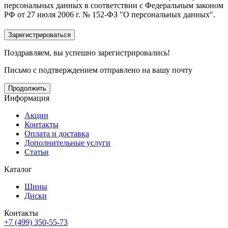
персональных данных в соответствии с Федеральным законом
РФ от 27 июля 2006 г. № 152-ФЗ "О персональных данных".
Поздравляем, вы успешно зарегистрировались!
Письмо с подтверждением отправлено на вашу почту
Продолжить
Информация
Акции
Контакты
Оплата и доставка
Дополнительные услуги
Статьи
Каталог
Шины
Диски
Контакты
+7 (499) 350-55-73