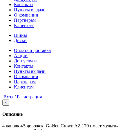
Контакты
Пункты выдачи
О компании
Партнерам
Клиентам
Шины
Диски
Оплата и доставка
Акции
Доп.услуги
Контакты
Пункты выдачи
О компании
Партнерам
Клиентам
Вход
/
Регистрация
×
Описание
4 канавки/5 дорожек. Golden Crown AZ 170 имеет мульти-