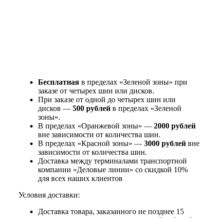
Бесплатная
в пределах «Зеленой зоны» при
заказе от четырех шин или дисков.
При заказе от одной до четырех шин или
дисков —
500 рублей
в пределах «Зеленой
зоны».
В пределах «Оранжевой зоны» —
2000 рублей
вне зависимости от количества шин.
В пределах «Красной зоны» —
3000 рублей
вне
зависимости от количества шин.
Доставка между терминалами транспортной
компании «Деловые линии» со скидкой 10%
для всех наших клиентов
Условия доставки:
Доставка товара, заказанного не позднее 15