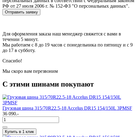
персональных данных в соответствии с Федеральным законом
РФ от 27 июля 2006 г. № 152-ФЗ "О персональных данных".
Отправить заявку
Для оформления заказа наш менеджер свяжется с вами в
течении 5 минут.
Мы работаем с 8 до 19 часов с понедельника по пятницу и с 9
до 17 в субботу.
Спасибо!
Мы скоро вам перезвоним
С этими шинами покупают
Грузовая шина 315/70R22.5-18 Accelus DR15 154/150L 3PMSF
36 090.-
Купить в 1 клик