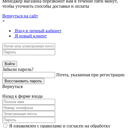
Менеджер магазина перезвонит вам в течение пяти минут,
чтобы уточнить способы доставки и оплаты
Вернуться на сайт
×
Вход в личный кабинет
Я новый клиент
Забыли пароль?
Почта, указанная при регистрации
Вернуться
Назад к форме входа
Я ознакомлен с правилами и согласен на обработку