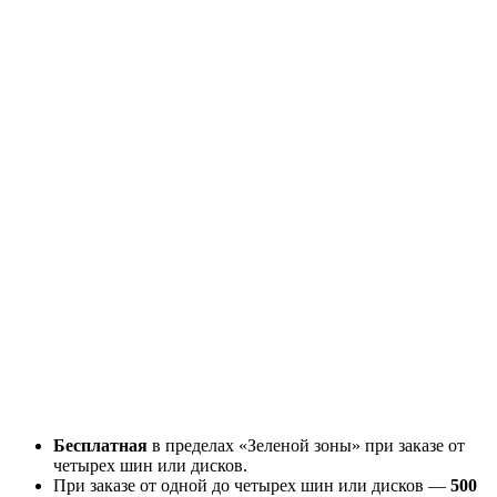
Бесплатная
в пределах «Зеленой зоны» при заказе от
четырех шин или дисков.
При заказе от одной до четырех шин или дисков —
500