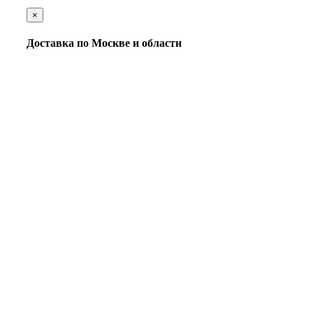
×
Доставка по Москве и области