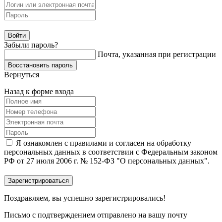
Забыли пароль?
Почта, указанная при регистрации
Вернуться
Назад к форме входа
Я ознакомлен с правилами и согласен на обработку
персональных данных в соответствии с Федеральным законом
РФ от 27 июля 2006 г. № 152-ФЗ "О персональных данных".
Поздравляем, вы успешно зарегистрировались!
Письмо с подтверждением отправлено на вашу почту