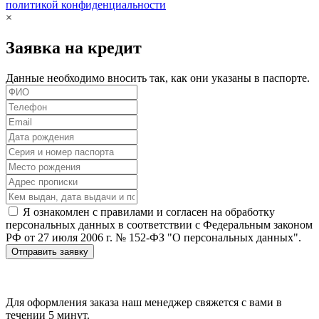
политикой конфиденциальности
×
Заявка на кредит
Данные необходимо вносить так, как они указаны в паспорте.
Я ознакомлен с правилами и согласен на обработку
персональных данных в соответствии с Федеральным законом
РФ от 27 июля 2006 г. № 152-ФЗ "О персональных данных".
Отправить заявку
Для оформления заказа наш менеджер свяжется с вами в
течении 5 минут.