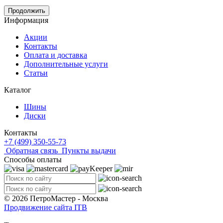
Продолжить
Информация
Акции
Контакты
Оплата и доставка
Дополнительные услуги
Статьи
Каталог
Шины
Диски
Контакты
+7 (499) 350-55-73
Обратная связь
Пункты выдачи
Способы оплаты
© 2026 ПетроМастер -
Москва
Продвижение сайта ITB