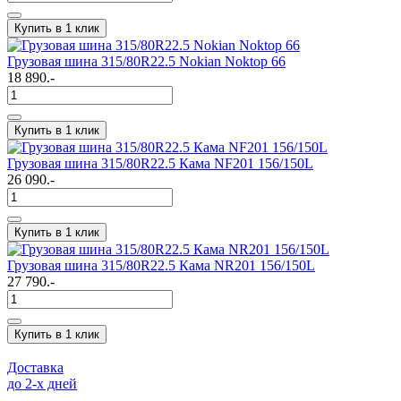
Купить в 1 клик
Грузовая шина 315/80R22.5 Nokian Noktop 66
18 890.-
Купить в 1 клик
Грузовая шина 315/80R22.5 Кама NF201 156/150L
26 090.-
Купить в 1 клик
Грузовая шина 315/80R22.5 Кама NR201 156/150L
27 790.-
Купить в 1 клик
Доставка
до 2-x дней