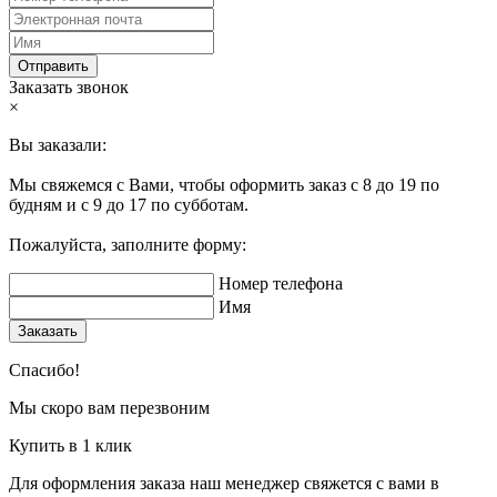
Отправить
Заказать звонок
×
Вы заказали:
Мы свяжемся с Вами, чтобы оформить заказ с 8 до 19 по
будням и с 9 до 17 по субботам.
Пожалуйста, заполните форму:
Номер телефона
Имя
Заказать
Спасибо!
Мы скоро вам перезвоним
Купить в 1 клик
Для оформления заказа наш менеджер свяжется с вами в