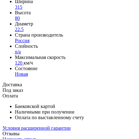
Ширина
315
Высота
80
Диаметр
22.5
Страна производитель
Россия
Слойность
n/a
Максимальная скорость
120
км/ч
Состояние
Новая
Доставка
Под заказ
Оплата
Банковской картой
Наличными при получении
Оплата по выставленному счету
Условия расширенной гарантии
Отзывы