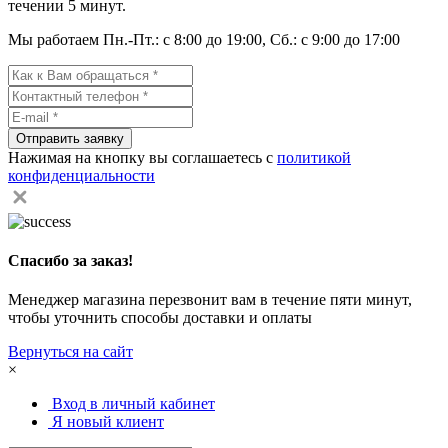
течении 5 минут.
Мы работаем Пн.-Пт.: с 8:00 до 19:00, Сб.: с 9:00 до 17:00
Отправить заявку
Нажимая на кнопку вы соглашаетесь с
политикой
конфиденциальности
Спасибо за заказ!
Менеджер магазина перезвонит вам в течение пяти минут,
чтобы уточнить способы доставки и оплаты
Вернуться на сайт
×
Вход в личный кабинет
Я новый клиент