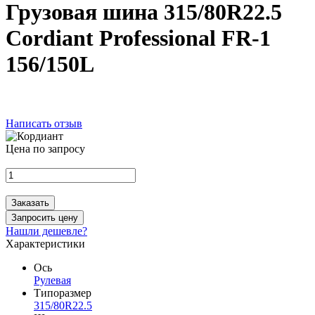
Грузовая шина 315/80R22.5
Cordiant Professional FR-1
156/150L
Написать отзыв
Цена по запросу
Заказать
Запросить цену
Нашли дешевле?
Характеристики
Ось
Рулевая
Типоразмер
315/80R22.5