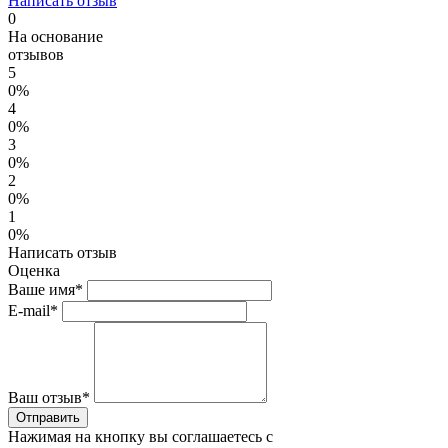
Написать отзыв
0
На основание
отзывов
5
0%
4
0%
3
0%
2
0%
1
0%
Написать отзыв
Оценка
Ваше имя*
E-mail*
Ваш отзыв*
Нажимая на кнопку вы соглашаетесь с