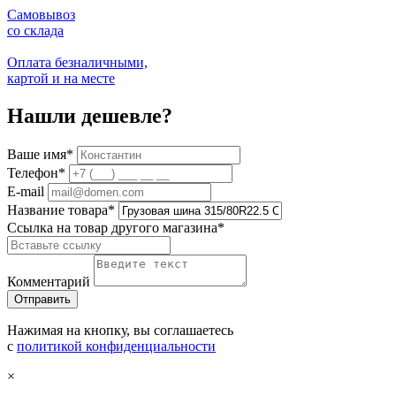
Самовывоз
со склада
Оплата безналичными,
картой и на месте
Нашли дешевле?
Ваше имя
*
Телефон
*
E-mail
Название товара
*
Ссылка на товар другого магазина
*
Комментарий
Нажимая на кнопку, вы соглашаетесь
с
политикой конфиденциальности
×