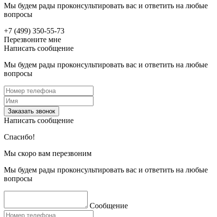
Мы будем рады проконсультировать вас и ответить на любые
вопросы
+7 (499) 350-55-73
Перезвоните мне
Написать сообщение
Мы будем рады проконсультировать вас и ответить на любые
вопросы
Заказать звонок
Написать сообщение
Спасибо!
Мы скоро вам перезвоним
Мы будем рады проконсультировать вас и ответить на любые
вопросы
Сообщение