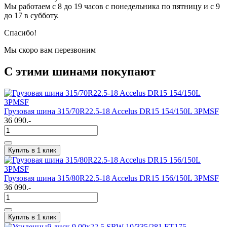
Мы работаем с 8 до 19 часов с понедельника по пятницу и с 9
до 17 в субботу.
Спасибо!
Мы скоро вам перезвоним
С этими шинами покупают
Грузовая шина 315/70R22.5-18 Accelus DR15 154/150L 3PMSF
36 090.-
Купить в 1 клик
Грузовая шина 315/80R22.5-18 Accelus DR15 156/150L 3PMSF
36 090.-
Купить в 1 клик