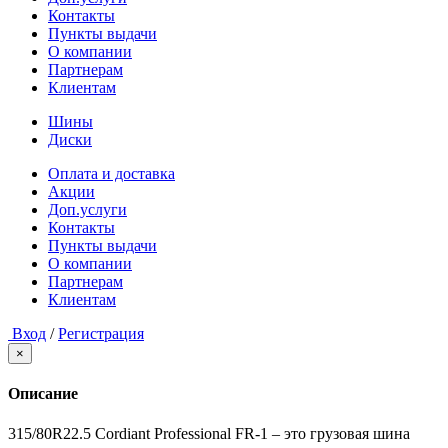
Контакты
Пункты выдачи
О компании
Партнерам
Клиентам
Шины
Диски
Оплата и доставка
Акции
Доп.услуги
Контакты
Пункты выдачи
О компании
Партнерам
Клиентам
Вход
/
Регистрация
×
Описание
315/80R22.5 Cordiant Professional FR-1 – это грузовая шина