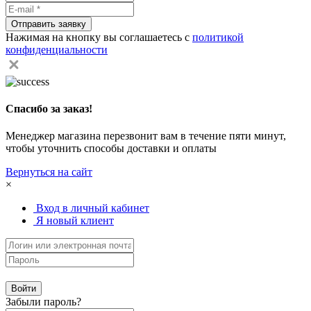
Отправить заявку
Нажимая на кнопку вы соглашаетесь с
политикой
конфиденциальности
Спасибо за заказ!
Менеджер магазина перезвонит вам в течение пяти минут,
чтобы уточнить способы доставки и оплаты
Вернуться на сайт
×
Вход в личный кабинет
Я новый клиент
Забыли пароль?