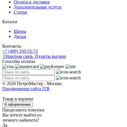
Оплата и доставка
Дополнительные услуги
Статьи
Каталог
Шины
Диски
Контакты
+7 (499) 350-55-73
Обратная связь
Пункты выдачи
Способы оплаты
© 2026 ПетроМастер -
Москва
Продвижение сайта ITB
Товар в корзине
К оформлению
Продолжить покупки
Вы хотите выйти из
личного кабинета?
Да