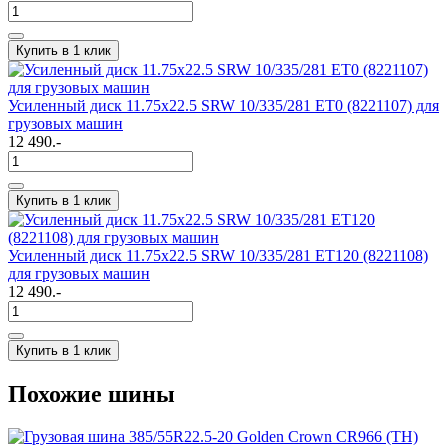
Купить в 1 клик
Усиленный диск 11.75х22.5 SRW 10/335/281 ET0 (8221107) для
грузовых машин
12 490.-
Купить в 1 клик
Усиленный диск 11.75х22.5 SRW 10/335/281 ET120 (8221108)
для грузовых машин
12 490.-
Купить в 1 клик
Похожие шины