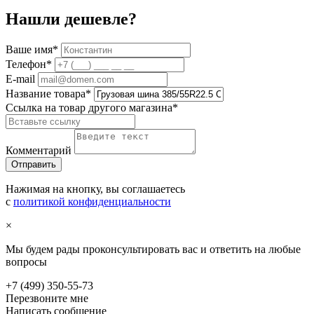
Нашли дешевле?
Ваше имя
*
Телефон
*
E-mail
Название товара
*
Ссылка на товар другого магазина
*
Комментарий
Нажимая на кнопку, вы соглашаетесь
с
политикой конфиденциальности
×
Мы будем рады проконсультировать вас и ответить на любые
вопросы
+7 (499) 350-55-73
Перезвоните мне
Написать сообщение