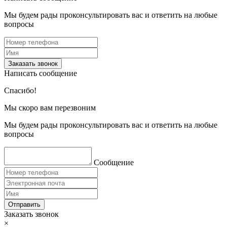
Мы будем рады проконсультировать вас и ответить на любые
вопросы
Заказать звонок
Написать сообщение
Спасибо!
Мы скоро вам перезвоним
Мы будем рады проконсультировать вас и ответить на любые
вопросы
Сообщение
Отправить
Заказать звонок
×