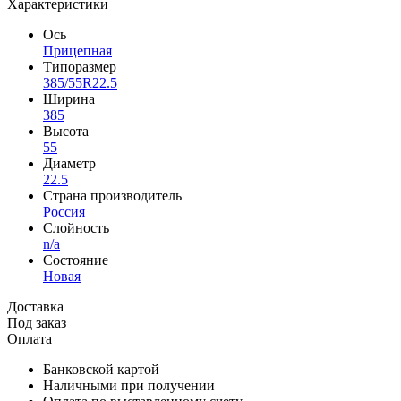
Характеристики
Ось
Прицепная
Типоразмер
385/55R22.5
Ширина
385
Высота
55
Диаметр
22.5
Страна производитель
Россия
Слойность
n/a
Состояние
Новая
Доставка
Под заказ
Оплата
Банковской картой
Наличными при получении