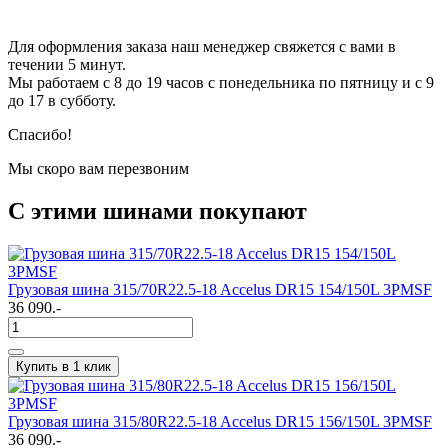
Для оформления заказа наш менеджер свяжется с вами в
течении 5 минут.
Мы работаем с 8 до 19 часов с понедельника по пятницу и с 9
до 17 в субботу.
Спасибо!
Мы скоро вам перезвоним
С этими шинами покупают
Грузовая шина 315/70R22.5-18 Accelus DR15 154/150L 3PMSF
36 090.-
Купить в 1 клик
Грузовая шина 315/80R22.5-18 Accelus DR15 156/150L 3PMSF
36 090.-