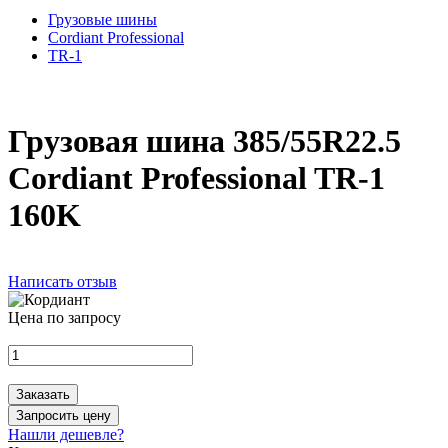
Грузовые шины
Cordiant Professional
TR-1
Грузовая шина 385/55R22.5
Cordiant Professional TR-1
160K
Написать отзыв
Цена по запросу
Заказать
Запросить цену
Нашли дешевле?