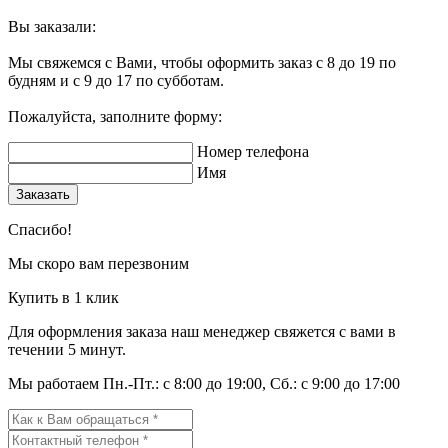
Вы заказали:
Мы свяжемся с Вами, чтобы оформить заказ с 8 до 19 по
будням и с 9 до 17 по субботам.
Пожалуйста, заполните форму:
Номер телефона
Имя
Заказать
Спасибо!
Мы скоро вам перезвоним
Купить в 1 клик
Для оформления заказа наш менеджер свяжется с вами в
течении 5 минут.
Мы работаем Пн.-Пт.: с 8:00 до 19:00, Сб.: с 9:00 до 17:00