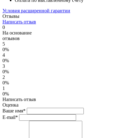
Оплата по выставленному счету
Условия расширенной гарантии
Отзывы
Написать отзыв
0
На основание
отзывов
5
0%
4
0%
3
0%
2
0%
1
0%
Написать отзыв
Оценка
Ваше имя*
E-mail*