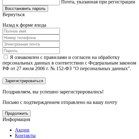
Почта, указанная при регистрации
Вернуться
Назад к форме входа
Я ознакомлен с правилами и согласен на обработку
персональных данных в соответствии с Федеральным законом
РФ от 27 июля 2006 г. № 152-ФЗ "О персональных данных".
Поздравляем, вы успешно зарегистрировались!
Письмо с подтверждением отправлено на вашу почту
Продолжить
Информация
Акции
Контакты