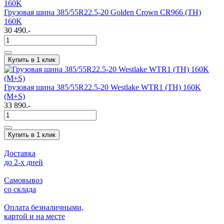
Грузовая шина 385/55R22.5-20 Golden Crown CR966 (TH)
160K
30 490.-
Купить в 1 клик
Грузовая шина 385/55R22.5-20 Westlake WTR1 (TH) 160K
(M+S)
33 890.-
Купить в 1 клик
Доставка
до 2-x дней
Самовывоз
со склада
Оплата безналичными,
картой и на месте