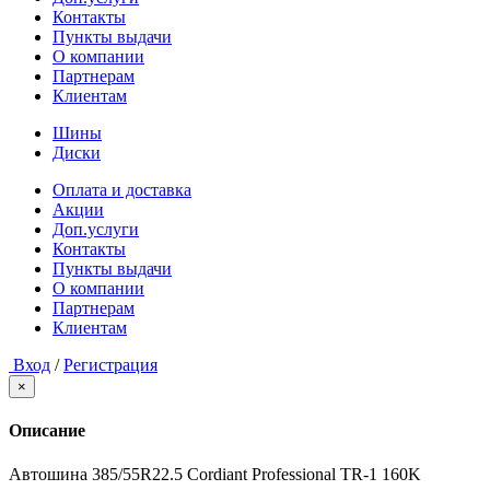
Контакты
Пункты выдачи
О компании
Партнерам
Клиентам
Шины
Диски
Оплата и доставка
Акции
Доп.услуги
Контакты
Пункты выдачи
О компании
Партнерам
Клиентам
Вход
/
Регистрация
×
Описание
Автошина 385/55R22.5 Cordiant Professional TR-1 160K