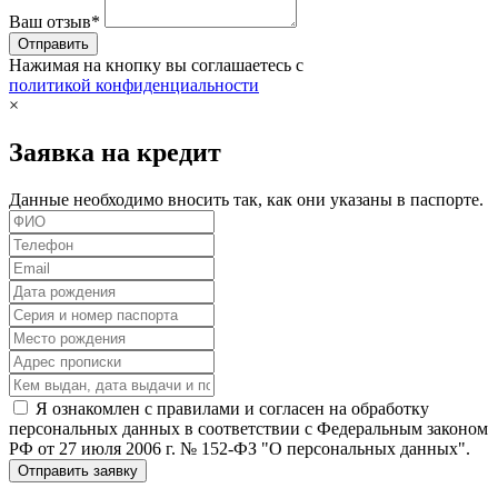
Ваш отзыв*
Нажимая на кнопку вы соглашаетесь с
политикой конфиденциальности
×
Заявка на кредит
Данные необходимо вносить так, как они указаны в паспорте.
Я ознакомлен с правилами и согласен на обработку
персональных данных в соответствии с Федеральным законом
РФ от 27 июля 2006 г. № 152-ФЗ "О персональных данных".
Отправить заявку