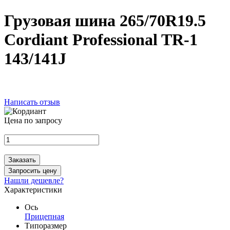
Грузовая шина 265/70R19.5
Cordiant Professional TR-1
143/141J
Написать отзыв
Цена по запросу
Заказать
Запросить цену
Нашли дешевле?
Характеристики
Ось
Прицепная
Типоразмер