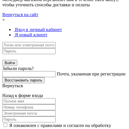
чтобы уточнить способы доставки и оплаты
Вернуться на сайт
×
Вход в личный кабинет
Я новый клиент
Забыли пароль?
Почта, указанная при регистрации
Вернуться
Назад к форме входа
Я ознакомлен с правилами и согласен на обработку