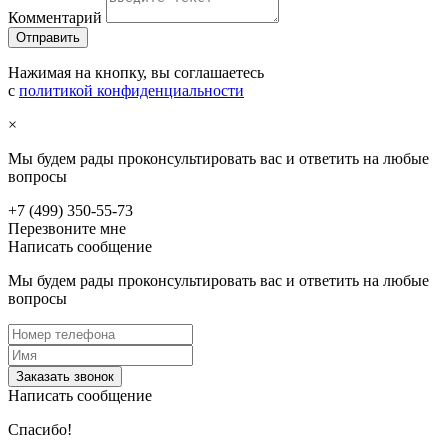
Комментарий
Нажимая на кнопку, вы соглашаетесь
с
политикой конфиденциальности
×
Мы будем рады проконсультировать вас и ответить на любые
вопросы
+7 (499) 350-55-73
Перезвоните мне
Написать сообщение
Мы будем рады проконсультировать вас и ответить на любые
вопросы
Заказать звонок
Написать сообщение
Спасибо!