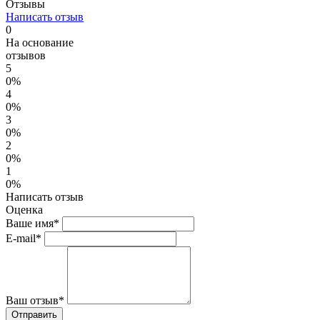
Отзывы
Написать отзыв
0
На основание
отзывов
5
0%
4
0%
3
0%
2
0%
1
0%
Написать отзыв
Оценка
Ваше имя*
E-mail*
Ваш отзыв*