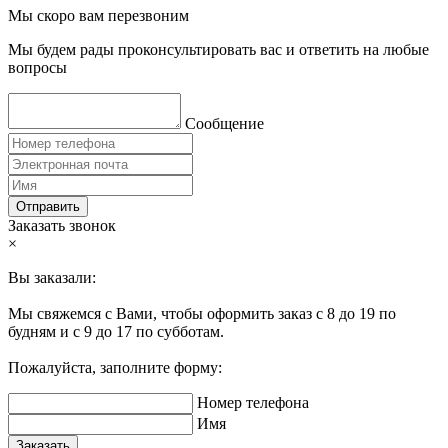
Мы скоро вам перезвоним
Мы будем рады проконсультировать вас и ответить на любые
вопросы
Сообщение
Отправить
Заказать звонок
×
Вы заказали:
Мы свяжемся с Вами, чтобы оформить заказ с 8 до 19 по
будням и с 9 до 17 по субботам.
Пожалуйста, заполните форму:
Номер телефона
Имя
Заказать