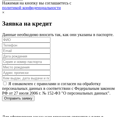
Нажимая на кнопку вы соглашаетесь с
политикой конфиденциальности
×
Заявка на кредит
Данные необходимо вносить так, как они указаны в паспорте.
Я ознакомлен с правилами и согласен на обработку
персональных данных в соответствии с Федеральным законом
РФ от 27 июля 2006 г. № 152-ФЗ "О персональных данных".
Отправить заявку
Для оформления заказа наш менеджер свяжется с вами в