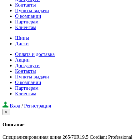
Контакты
Пункты выдачи
О компании
Партнерам
Клиентам
Шины
Диски
Оплата и доставка
Акции
Доп.услуги
Контакты
Пункты выдачи
О компании
Партнерам
Клиентам
Вход
/
Регистрация
×
Описание
Специализированная шина 265/70R19.5 Cordiant Professional