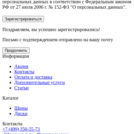
персональных данных в соответствии с Федеральным законом
РФ от 27 июля 2006 г. № 152-ФЗ "О персональных данных".
Поздравляем, вы успешно зарегистрировались!
Письмо с подтверждением отправлено на вашу почту
Продолжить
Информация
Акции
Контакты
Оплата и доставка
Дополнительные услуги
Статьи
Каталог
Шины
Диски
Контакты
+7 (499) 350-55-73