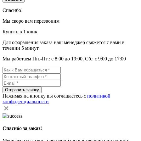
Спасибо!
Мы скоро вам перезвоним
Купить в 1 клик
Для оформления заказа наш менеджер свяжется с вами в
течении 5 минут.
Мы работаем Пн.-Пт.: с 8:00 до 19:00, Сб.: с 9:00 до 17:00
Отправить заявку
Нажимая на кнопку вы соглашаетесь с
политикой
конфиденциальности
Спасибо за заказ!
Менеджер магазина перезвонит вам в течение пяти минут,