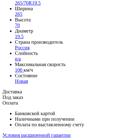
265/70R19.5
Ширина
265
Высота
70
Диаметр
19.5
Страна производитель
Россия
Слойность
n/a
Максимальная скорость
100
км/ч
Состояние
Новая
Доставка
Под заказ
Оплата
Банковской картой
Наличными при получении
Оплата по выставленному счету
Условия расширенной гарантии