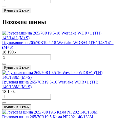
Купить в 1 клик
Похожие шины
Грузоваяшина 265/70R19.5-18 Westlake WDR+1 (TH) 143/141J
(M+S)
18 190.-
Купить в 1 клик
Грузовая шина 265/70R19.5-16 Westlake WDR+1 (TH)
140/138M (M+S)
18 190.-
Купить в 1 клик
Грузовая шина 265/70R19.5 Кама NF202 140/138M